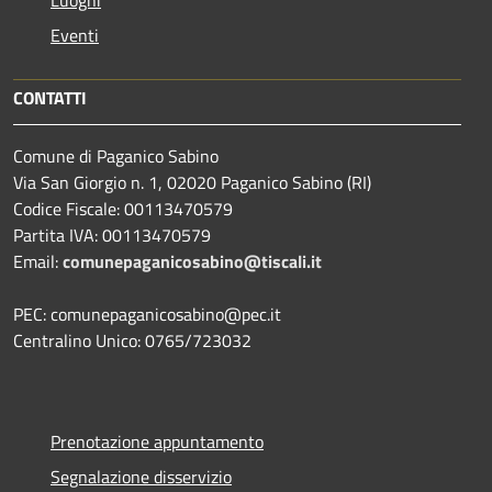
Eventi
CONTATTI
Comune di Paganico Sabino
Via San Giorgio n. 1, 02020 Paganico Sabino (RI)
Codice Fiscale: 00113470579
Partita IVA: 00113470579
Email:
comunepaganicosabino@tiscali.it
PEC: comunepaganicosabino@pec.it
Centralino Unico: 0765/723032
Prenotazione appuntamento
Segnalazione disservizio