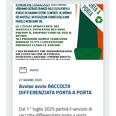
AVVISI
27 GIUGNO 2025
Avviso avvio RACCOLTA
DIFFERENZIATA PORTA A PORTA
Dal 1° luglio 2025 partirà il servizio di
raccolta differenziata porta a porta