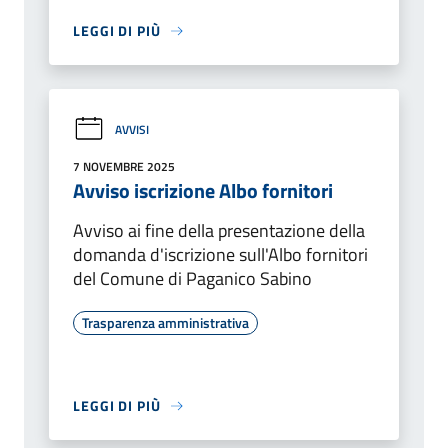
LEGGI DI PIÙ
AVVISI
7 NOVEMBRE 2025
Avviso iscrizione Albo fornitori
Avviso ai fine della presentazione della
domanda d'iscrizione sull'Albo fornitori
del Comune di Paganico Sabino
Trasparenza amministrativa
LEGGI DI PIÙ