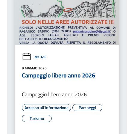
NOTIZIE
9 MAGGIO 2026
Campeggio libero anno 2026
Campeggio libero anno 2026
Accesso all'informazione
Parcheggi
Turismo