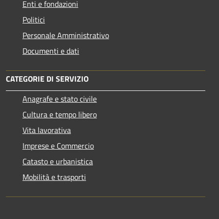
Enti e fondazioni
Politici
Personale Amministrativo
Documenti e dati
CATEGORIE DI SERVIZIO
Anagrafe e stato civile
Cultura e tempo libero
Vita lavorativa
Imprese e Commercio
Catasto e urbanistica
Mobilità e trasporti