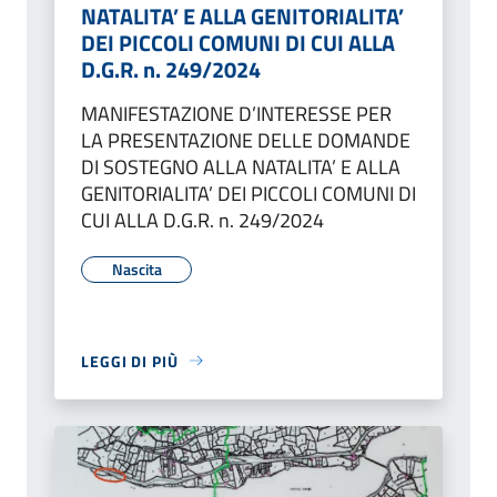
NATALITA’ E ALLA GENITORIALITA’
DEI PICCOLI COMUNI DI CUI ALLA
D.G.R. n. 249/2024
MANIFESTAZIONE D’INTERESSE PER
LA PRESENTAZIONE DELLE DOMANDE
DI SOSTEGNO ALLA NATALITA’ E ALLA
GENITORIALITA’ DEI PICCOLI COMUNI DI
CUI ALLA D.G.R. n. 249/2024
Nascita
LEGGI DI PIÙ