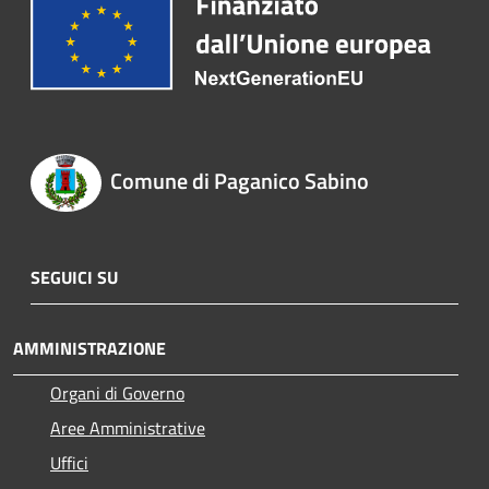
Comune di Paganico Sabino
SEGUICI SU
AMMINISTRAZIONE
Organi di Governo
Aree Amministrative
Uffici