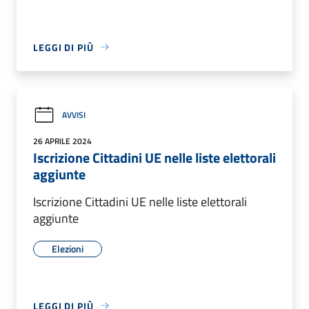
LEGGI DI PIÙ
AVVISI
26 APRILE 2024
Iscrizione Cittadini UE nelle liste elettorali
aggiunte
Iscrizione Cittadini UE nelle liste elettorali
aggiunte
Elezioni
LEGGI DI PIÙ