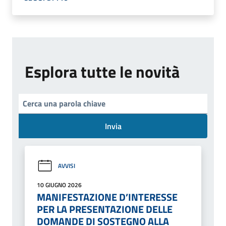
Esplora tutte le novità
Invia
AVVISI
10 GIUGNO 2026
MANIFESTAZIONE D’INTERESSE
PER LA PRESENTAZIONE DELLE
DOMANDE DI SOSTEGNO ALLA