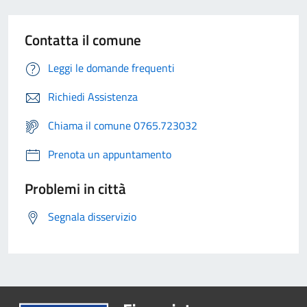
Contatta il comune
Leggi le domande frequenti
Richiedi Assistenza
Chiama il comune 0765.723032
Prenota un appuntamento
Problemi in città
Segnala disservizio