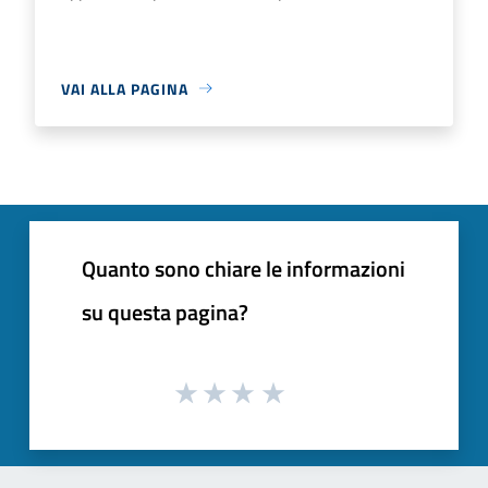
VAI ALLA PAGINA
Quanto sono chiare le informazioni
su questa pagina?