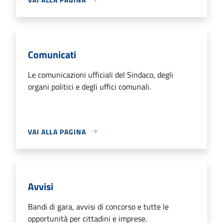
Comunicati
Le comunicazioni ufficiali del Sindaco, degli
organi politici e degli uffici comunali.
VAI ALLA PAGINA
Avvisi
Bandi di gara, avvisi di concorso e tutte le
opportunità per cittadini e imprese.