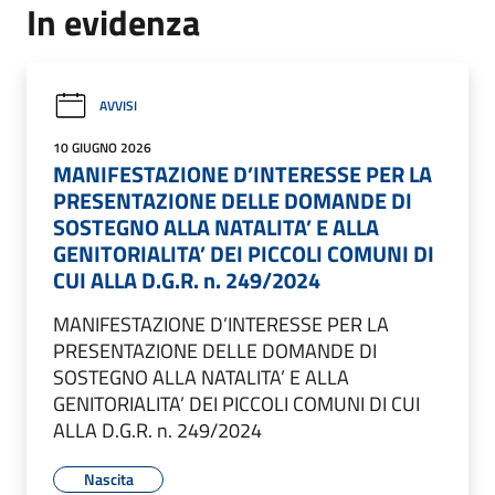
In evidenza
AVVISI
10 GIUGNO 2026
MANIFESTAZIONE D’INTERESSE PER LA
PRESENTAZIONE DELLE DOMANDE DI
SOSTEGNO ALLA NATALITA’ E ALLA
GENITORIALITA’ DEI PICCOLI COMUNI DI
CUI ALLA D.G.R. n. 249/2024
MANIFESTAZIONE D’INTERESSE PER LA
PRESENTAZIONE DELLE DOMANDE DI
SOSTEGNO ALLA NATALITA’ E ALLA
GENITORIALITA’ DEI PICCOLI COMUNI DI CUI
ALLA D.G.R. n. 249/2024
Nascita