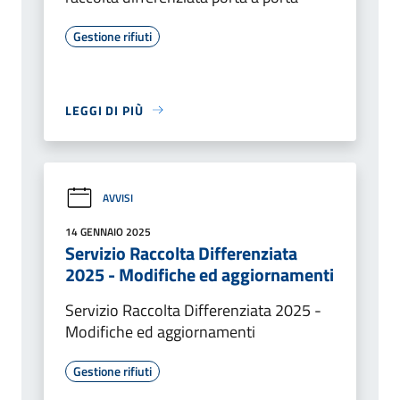
Gestione rifiuti
LEGGI DI PIÙ
AVVISI
14 GENNAIO 2025
Servizio Raccolta Differenziata
2025 - Modifiche ed aggiornamenti
Servizio Raccolta Differenziata 2025 -
Modifiche ed aggiornamenti
Gestione rifiuti