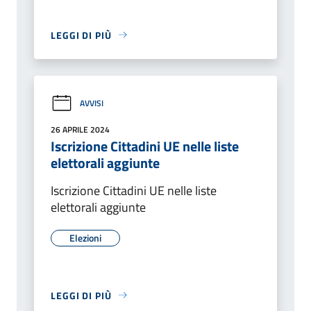
LEGGI DI PIÙ
AVVISI
26 APRILE 2024
Iscrizione Cittadini UE nelle liste
elettorali aggiunte
Iscrizione Cittadini UE nelle liste
elettorali aggiunte
Elezioni
LEGGI DI PIÙ