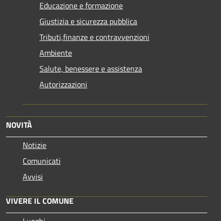
Educazione e formazione
Giustizia e sicurezza pubblica
Tributi,finanze e contravvenzioni
Ambiente
Salute, benessere e assistenza
Autorizzazioni
NOVITÀ
Notizie
Comunicati
Avvisi
VIVERE IL COMUNE
Luoghi