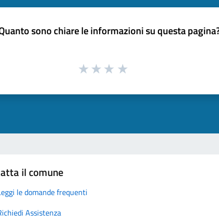
Quanto sono chiare le informazioni su questa pagina
atta il comune
Leggi le domande frequenti
Richiedi Assistenza