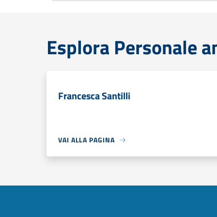
Esplora Personale a
Francesca Santilli
VAI ALLA PAGINA