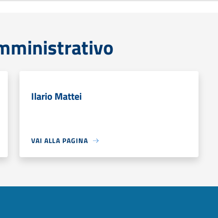
mministrativo
Ilario Mattei
VAI ALLA PAGINA