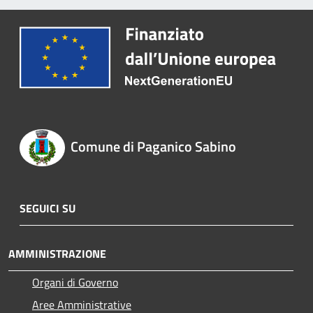
Comune di Paganico Sabino
SEGUICI SU
AMMINISTRAZIONE
Organi di Governo
Aree Amministrative