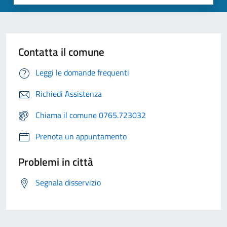
Contatta il comune
Leggi le domande frequenti
Richiedi Assistenza
Chiama il comune 0765.723032
Prenota un appuntamento
Problemi in città
Segnala disservizio