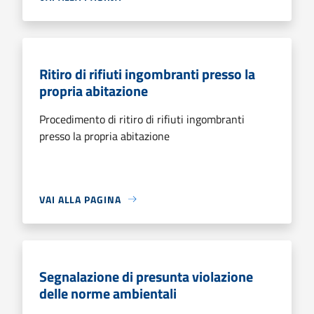
Ritiro di rifiuti ingombranti presso la
propria abitazione
Procedimento di ritiro di rifiuti ingombranti
presso la propria abitazione
VAI ALLA PAGINA
Segnalazione di presunta violazione
delle norme ambientali