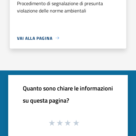
Procedimento di segnalazione di presunta
violazione delle norme ambientali
VAI ALLA PAGINA
Quanto sono chiare le informazioni
su questa pagina?