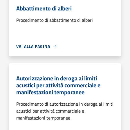
Abbattimento di alberi
Procedimento di abbattimento di alberi
VAI ALLA PAGINA
Autorizzazione in deroga ai limiti
acustici per attività commerciale e
manifestazioni temporanee
Procedimento di autorizzazione in deroga ai limiti
acustici per attività commerciale e
manifestazioni temporanee