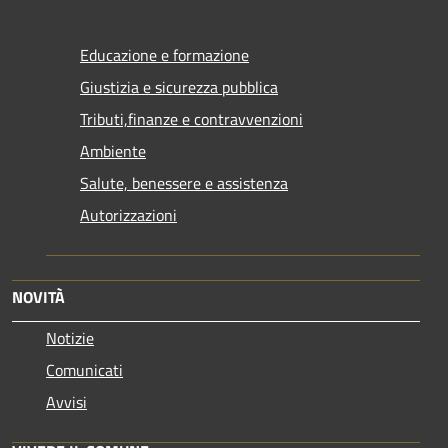
Educazione e formazione
Giustizia e sicurezza pubblica
Tributi,finanze e contravvenzioni
Ambiente
Salute, benessere e assistenza
Autorizzazioni
NOVITÀ
Notizie
Comunicati
Avvisi