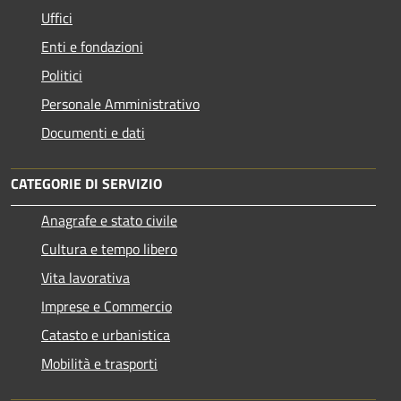
Uffici
Enti e fondazioni
Politici
Personale Amministrativo
Documenti e dati
CATEGORIE DI SERVIZIO
Anagrafe e stato civile
Cultura e tempo libero
Vita lavorativa
Imprese e Commercio
Catasto e urbanistica
Mobilità e trasporti