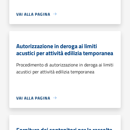
VAI ALLA PAGINA
Autorizzazione in deroga ai limiti
acustici per attività edilizia temporanea
Procedimento di autorizzazione in deroga ai limiti
acustici per attività edilizia temporanea
VAI ALLA PAGINA
Fornitura dei contenitori per la raccolta