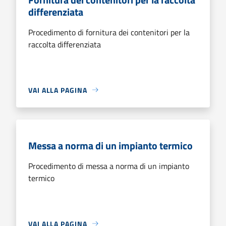
differenziata
Procedimento di fornitura dei contenitori per la
raccolta differenziata
VAI ALLA PAGINA
Messa a norma di un impianto termico
Procedimento di messa a norma di un impianto
termico
VAI ALLA PAGINA