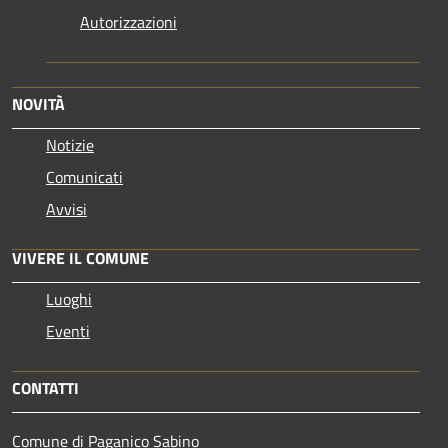
Autorizzazioni
NOVITÀ
Notizie
Comunicati
Avvisi
VIVERE IL COMUNE
Luoghi
Eventi
CONTATTI
Comune di Paganico Sabino