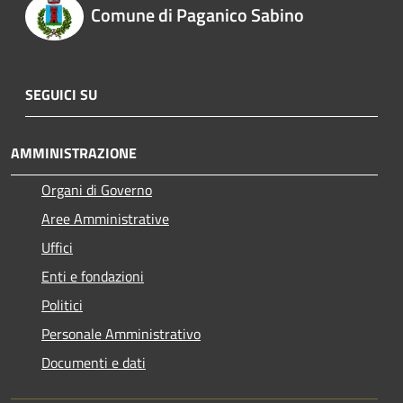
Comune di Paganico Sabino
SEGUICI SU
AMMINISTRAZIONE
Organi di Governo
Aree Amministrative
Uffici
Enti e fondazioni
Politici
Personale Amministrativo
Documenti e dati