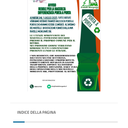
INDICE DELLA PAGINA