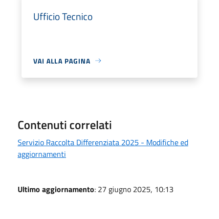
Ufficio Tecnico
VAI ALLA PAGINA
Contenuti correlati
Servizio Raccolta Differenziata 2025 - Modifiche ed
aggiornamenti
Ultimo aggiornamento
: 27 giugno 2025, 10:13