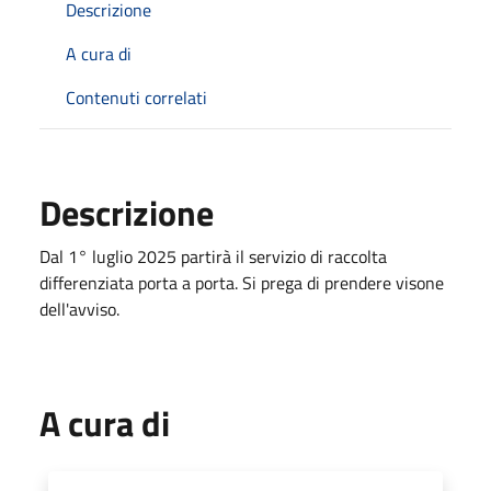
Descrizione
A cura di
Contenuti correlati
Descrizione
Dal 1° luglio 2025 partirà il servizio di raccolta
differenziata porta a porta. Si prega di prendere visone
dell'avviso.
A cura di