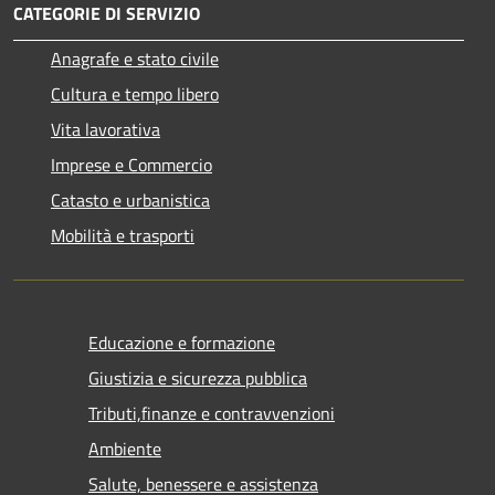
CATEGORIE DI SERVIZIO
Anagrafe e stato civile
Cultura e tempo libero
Vita lavorativa
Imprese e Commercio
Catasto e urbanistica
Mobilità e trasporti
Educazione e formazione
Giustizia e sicurezza pubblica
Tributi,finanze e contravvenzioni
Ambiente
Salute, benessere e assistenza