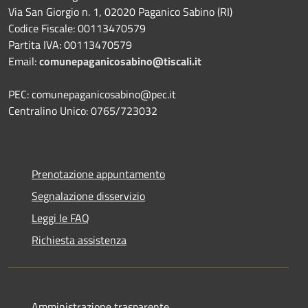
Via San Giorgio n. 1, 02020 Paganico Sabino (RI)
Codice Fiscale: 00113470579
Partita IVA: 00113470579
Email:
comunepaganicosabino@tiscali.it
PEC: comunepaganicosabino@pec.it
Centralino Unico: 0765/723032
Prenotazione appuntamento
Segnalazione disservizio
Leggi le FAQ
Richiesta assistenza
Amministrazione trasparente