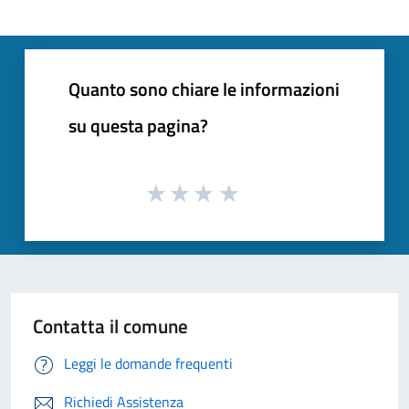
Quanto sono chiare le informazioni
su questa pagina?
Contatta il comune
Leggi le domande frequenti
Richiedi Assistenza