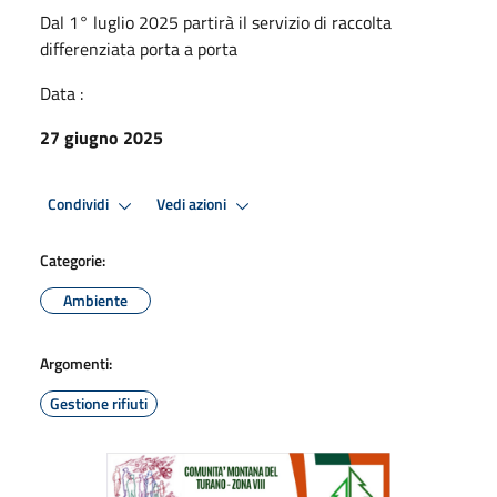
Dal 1° luglio 2025 partirà il servizio di raccolta
differenziata porta a porta
Data :
27 giugno 2025
Condividi
Vedi azioni
Categorie:
Ambiente
Argomenti:
Gestione rifiuti