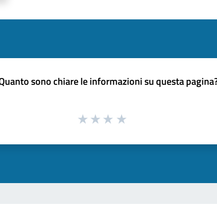
Quanto sono chiare le informazioni su questa pagina