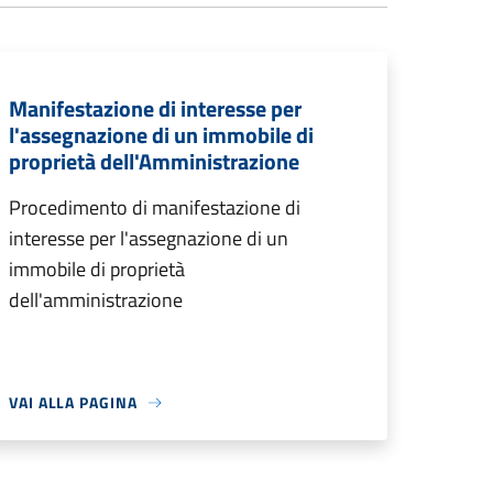
Manifestazione di interesse per
l'assegnazione di un immobile di
proprietà dell'Amministrazione
Procedimento di manifestazione di
interesse per l'assegnazione di un
immobile di proprietà
dell'amministrazione
VAI ALLA PAGINA