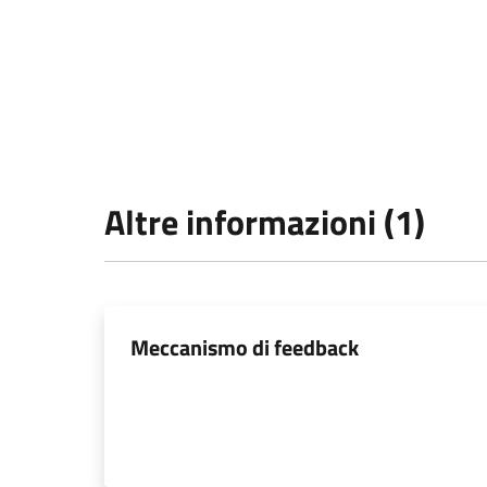
Altre informazioni (1)
Meccanismo di feedback