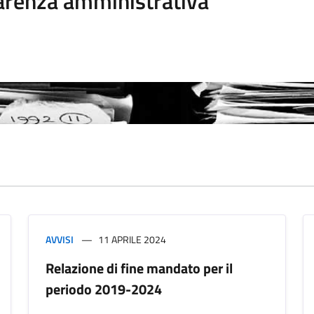
arenza amministrativa
AVVISI
11 APRILE 2024
Relazione di fine mandato per il
periodo 2019-2024