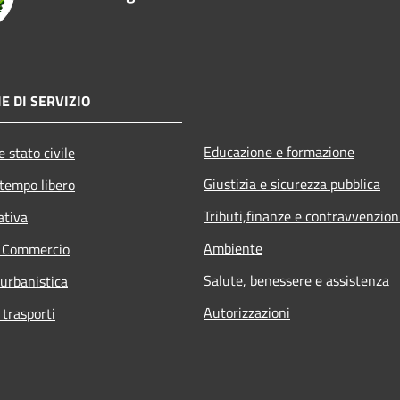
E DI SERVIZIO
Educazione e formazione
 stato civile
Giustizia e sicurezza pubblica
 tempo libero
Tributi,finanze e contravvenzion
ativa
Ambiente
e Commercio
Salute, benessere e assistenza
 urbanistica
Autorizzazioni
 trasporti