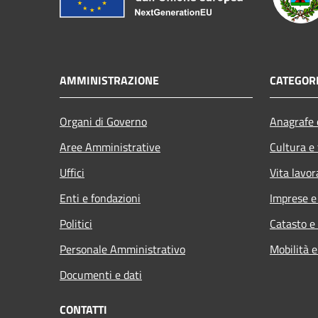
AMMINISTRAZIONE
CATEGORI
Organi di Governo
Anagrafe e
Aree Amministrative
Cultura e
Uffici
Vita lavor
Enti e fondazioni
Imprese 
Politici
Catasto e
Personale Amministrativo
Mobilità e
Documenti e dati
CONTATTI