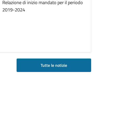
Relazione di inizio mandato per il periodo
2019-2024
Tutte le notizie