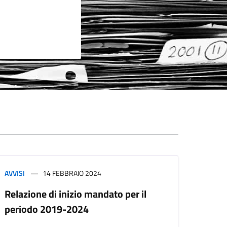
AVVISI
14 FEBBRAIO 2024
Relazione di inizio mandato per il
periodo 2019-2024