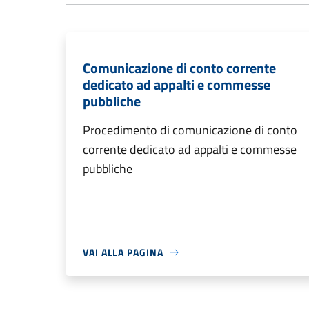
Comunicazione di conto corrente
dedicato ad appalti e commesse
pubbliche
Procedimento di comunicazione di conto
corrente dedicato ad appalti e commesse
pubbliche
VAI ALLA PAGINA