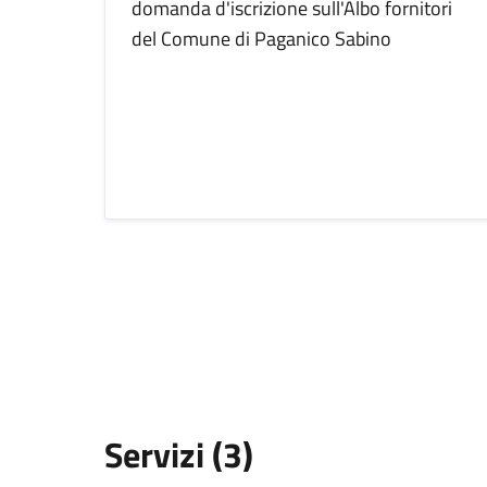
domanda d'iscrizione sull'Albo fornitori
del Comune di Paganico Sabino
Servizi (3)