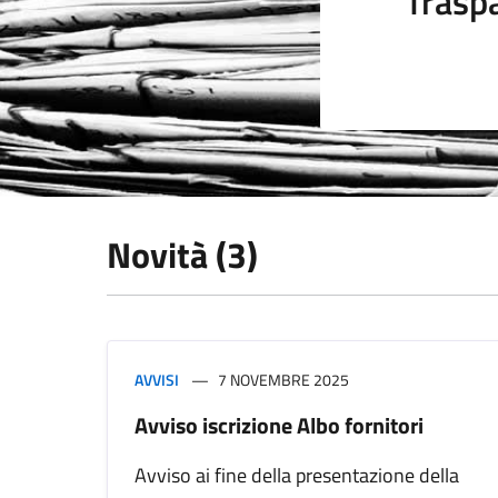
Trasp
Novità (3)
AVVISI
7 NOVEMBRE 2025
Avviso iscrizione Albo fornitori
Avviso ai fine della presentazione della