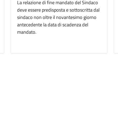
La relazione di fine mandato del Sindaco
deve essere predisposta e sottoscritta dal
sindaco non oltre il novantesimo giorno
antecedente la data di scadenza del
mandato.