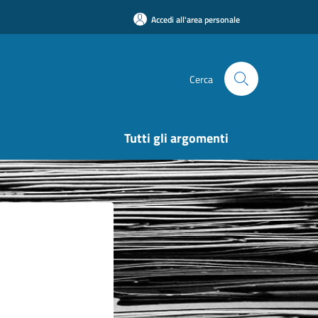
Accedi all'area personale
Cerca
Tutti gli argomenti