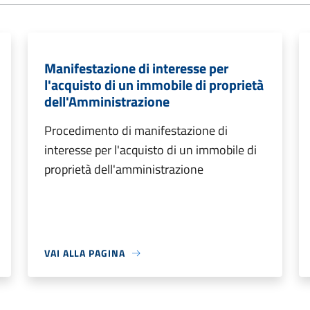
Manifestazione di interesse per
l'acquisto di un immobile di proprietà
dell'Amministrazione
Procedimento di manifestazione di
interesse per l'acquisto di un immobile di
proprietà dell'amministrazione
VAI ALLA PAGINA