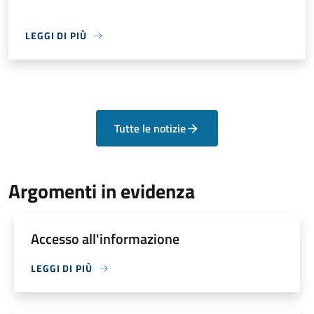
LEGGI DI PIÙ
Tutte le notizie
Argomenti in evidenza
Accesso all'informazione
LEGGI DI PIÙ