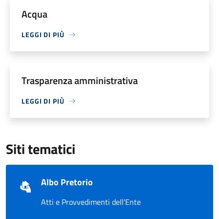
Acqua
LEGGI DI PIÙ
Trasparenza amministrativa
LEGGI DI PIÙ
Siti tematici
Albo Pretorio
Atti e Provvedimenti dell'Ente