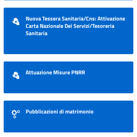
Nuova Tessera Sanitaria/Cns: Attivazione
Carta Nazionale Dei Servizi/Tesoreria
Sanitaria
Attuazione Misure PNRR
Pubblicazioni di matrimonio