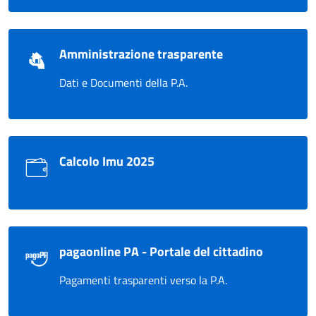
Amministrazione trasparente
Dati e Documenti della P.A.
Calcolo Imu 2025
pagaonline PA - Portale del cittadino
Pagamenti trasparenti verso la P.A.