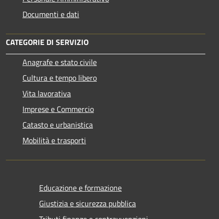
Documenti e dati
CATEGORIE DI SERVIZIO
Anagrafe e stato civile
Cultura e tempo libero
Vita lavorativa
Imprese e Commercio
Catasto e urbanistica
Mobilità e trasporti
Educazione e formazione
Giustizia e sicurezza pubblica