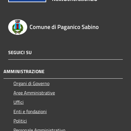
Comune di Paganico Sabino
SEGUICI SU
AMMINISTRAZIONE
Organi di Governo
Aree Amministrative
Uffici
Enti e fondazioni
Politici
Personale Amministrativo