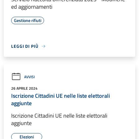
ed aggiornamenti
Gestione rifiuti
LEGGI DI PIÙ
AVVISI
26 APRILE 2024
Iscrizione Cittadini UE nelle liste elettorali
aggiunte
Iscrizione Cittadini UE nelle liste elettorali
aggiunte
Elezioni