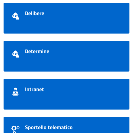
Delibere
Determine
Intranet
Sportello telematico