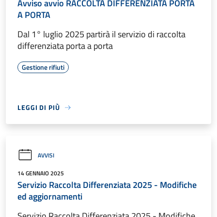
Avviso avvio RACCOLTA DIFFERENZIATA PORTA
A PORTA
Dal 1° luglio 2025 partirà il servizio di raccolta
differenziata porta a porta
Gestione rifiuti
LEGGI DI PIÙ
AVVISI
14 GENNAIO 2025
Servizio Raccolta Differenziata 2025 - Modifiche
ed aggiornamenti
Servizio Raccolta Differenziata 2025 - Modifiche