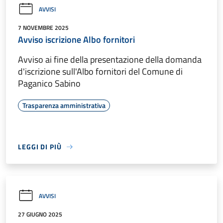
AVVISI
7 NOVEMBRE 2025
Avviso iscrizione Albo fornitori
Avviso ai fine della presentazione della domanda
d'iscrizione sull'Albo fornitori del Comune di
Paganico Sabino
Trasparenza amministrativa
LEGGI DI PIÙ
AVVISI
27 GIUGNO 2025