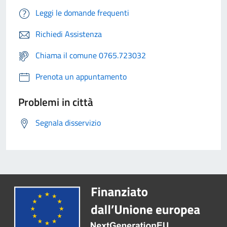
Leggi le domande frequenti
Richiedi Assistenza
Chiama il comune 0765.723032
Prenota un appuntamento
Problemi in città
Segnala disservizio