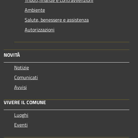
Tributi,finanze e contravvenzioni
Ambiente
Salute, benessere e assistenza
Autorizzazioni
NOVITÀ
Notizie
Comunicati
Avvisi
VIVERE IL COMUNE
Luoghi
Eventi