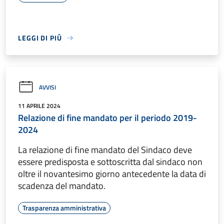
LEGGI DI PIÙ
AVVISI
11 APRILE 2024
Relazione di fine mandato per il periodo 2019-
2024
La relazione di fine mandato del Sindaco deve
essere predisposta e sottoscritta dal sindaco non
oltre il novantesimo giorno antecedente la data di
scadenza del mandato.
Trasparenza amministrativa