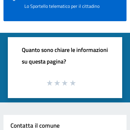
Lo Sportello telematico per il cittadino
Quanto sono chiare le informazioni
su questa pagina?
Contatta il comune