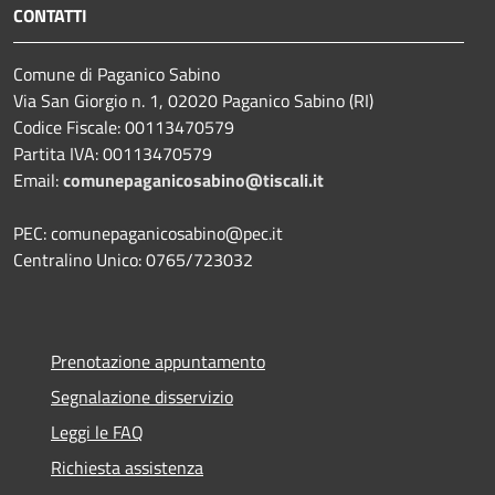
CONTATTI
Comune di Paganico Sabino
Via San Giorgio n. 1, 02020 Paganico Sabino (RI)
Codice Fiscale: 00113470579
Partita IVA: 00113470579
Email:
comunepaganicosabino@tiscali.it
PEC: comunepaganicosabino@pec.it
Centralino Unico: 0765/723032
Prenotazione appuntamento
Segnalazione disservizio
Leggi le FAQ
Richiesta assistenza