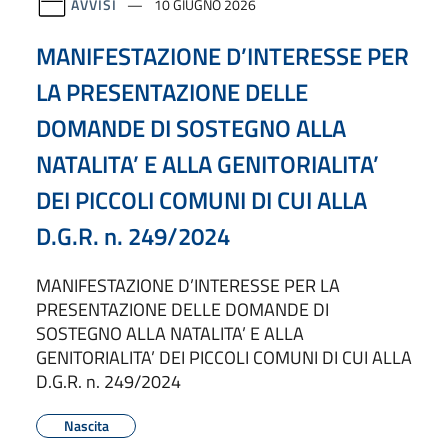
AVVISI
10 GIUGNO 2026
MANIFESTAZIONE D’INTERESSE PER
LA PRESENTAZIONE DELLE
DOMANDE DI SOSTEGNO ALLA
NATALITA’ E ALLA GENITORIALITA’
DEI PICCOLI COMUNI DI CUI ALLA
D.G.R. n. 249/2024
MANIFESTAZIONE D’INTERESSE PER LA
PRESENTAZIONE DELLE DOMANDE DI
SOSTEGNO ALLA NATALITA’ E ALLA
GENITORIALITA’ DEI PICCOLI COMUNI DI CUI ALLA
D.G.R. n. 249/2024
Nascita