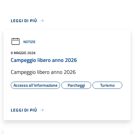
LEGGI DI PIÙ
NOTIZIE
9 MAGGIO 2026
Campeggio libero anno 2026
Campeggio libero anno 2026
Accesso all'informazione
Parcheggi
Turismo
LEGGI DI PIÙ