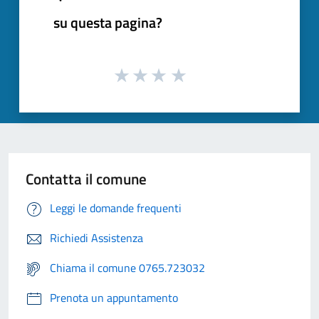
su questa pagina?
Contatta il comune
Leggi le domande frequenti
Richiedi Assistenza
Chiama il comune 0765.723032
Prenota un appuntamento