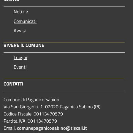
Notizie
Comunicati
Avvisi
VIVERE IL COMUNE
Luoghi
Eventi
CONTATTI
Comune di Paganico Sabino
Via San Giorgio n. 1, 02020 Paganico Sabino (RI)
Codice Fiscale: 00113470579
Partita IVA: 00113470579
Email:
comunepaganicosabino@tiscali.it