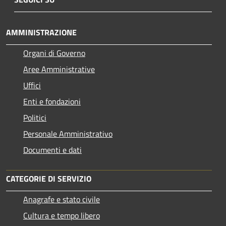
AMMINISTRAZIONE
Organi di Governo
Aree Amministrative
Uffici
Enti e fondazioni
Politici
Personale Amministrativo
Documenti e dati
CATEGORIE DI SERVIZIO
Anagrafe e stato civile
Cultura e tempo libero