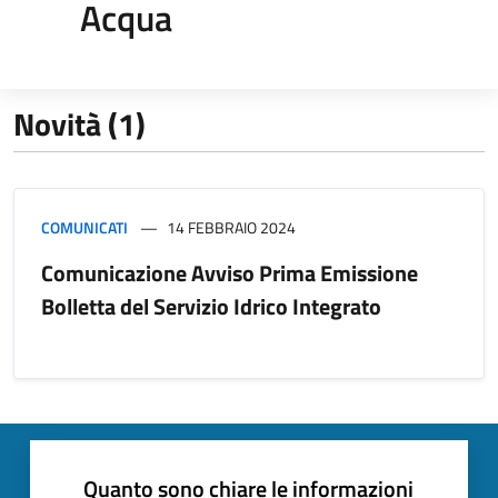
Acqua
Novità (1)
COMUNICATI
14 FEBBRAIO 2024
Comunicazione Avviso Prima Emissione
Bolletta del Servizio Idrico Integrato
Quanto sono chiare le informazioni