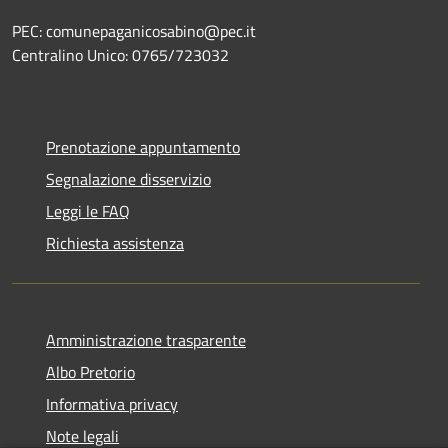
PEC: comunepaganicosabino@pec.it
Centralino Unico: 0765/723032
Prenotazione appuntamento
Segnalazione disservizio
Leggi le FAQ
Richiesta assistenza
Amministrazione trasparente
Albo Pretorio
Informativa privacy
Note legali