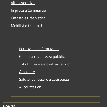
Vita lavorativa
Imprese e Commercio
Catasto e urbanistica
Mobilità e trasporti
Educazione e formazione
Giustizia e sicurezza pubblica
Tributi,finanze e contravvenzioni
Ambiente
Salute, benessere e assistenza
Autorizzazioni
NOVITÀ