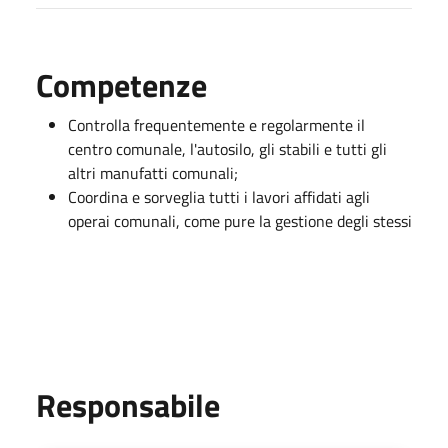
Competenze
Controlla frequentemente e regolarmente il
centro comunale, l'autosilo, gli stabili e tutti gli
altri manufatti comunali;
Coordina e sorveglia tutti i lavori affidati agli
operai comunali, come pure la gestione degli stessi
Responsabile