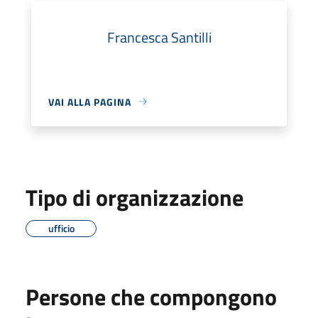
Francesca Santilli
VAI ALLA PAGINA
Tipo di organizzazione
ufficio
Persone che compongono