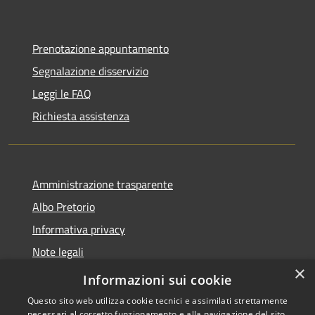
Prenotazione appuntamento
Segnalazione disservizio
Leggi le FAQ
Richiesta assistenza
Amministrazione trasparente
Albo Pretorio
Informativa privacy
Note legali
×
Dichiarazione di accessibilità
Informazioni sui cookie
Questo sito web utilizza cookie tecnici e assimilati strettamente
necessari al corretto funzionamento e alla navigazione del sito,