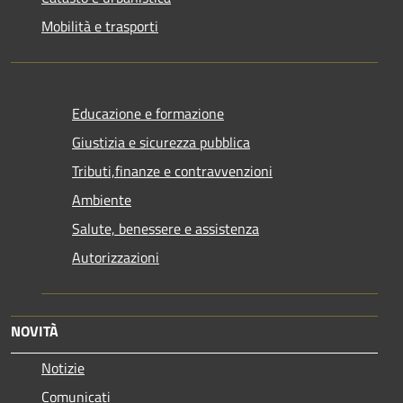
Mobilità e trasporti
Educazione e formazione
Giustizia e sicurezza pubblica
Tributi,finanze e contravvenzioni
Ambiente
Salute, benessere e assistenza
Autorizzazioni
NOVITÀ
Notizie
Comunicati