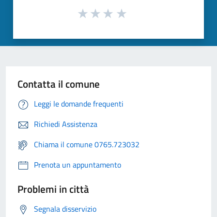
Contatta il comune
Leggi le domande frequenti
Richiedi Assistenza
Chiama il comune 0765.723032
Prenota un appuntamento
Problemi in città
Segnala disservizio