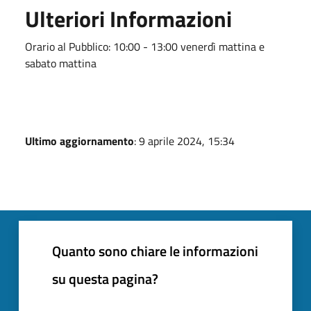
Ulteriori Informazioni
Orario al Pubblico: 10:00 - 13:00 venerdì mattina e
sabato mattina
Ultimo aggiornamento
: 9 aprile 2024, 15:34
Quanto sono chiare le informazioni
su questa pagina?