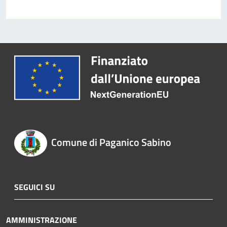
Comune di Paganico Sabino
SEGUICI SU
AMMINISTRAZIONE