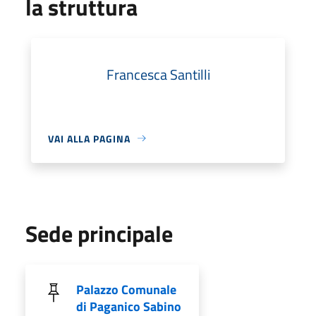
la struttura
Francesca Santilli
VAI ALLA PAGINA
Sede principale
Palazzo Comunale
di Paganico Sabino