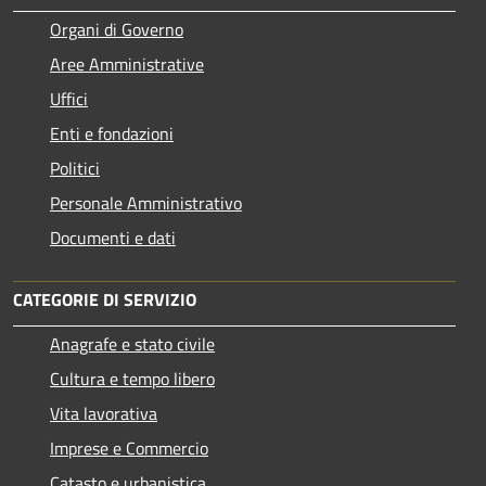
Organi di Governo
Aree Amministrative
Uffici
Enti e fondazioni
Politici
Personale Amministrativo
Documenti e dati
CATEGORIE DI SERVIZIO
Anagrafe e stato civile
Cultura e tempo libero
Vita lavorativa
Imprese e Commercio
Catasto e urbanistica