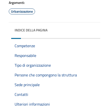
Argomenti:
Urbanizzazione
INDICE DELLA PAGINA
Competenze
Responsabile
Tipo di organizzazione
Persone che compongono la struttura
Sede principale
Contatti
Ulteriori informazioni