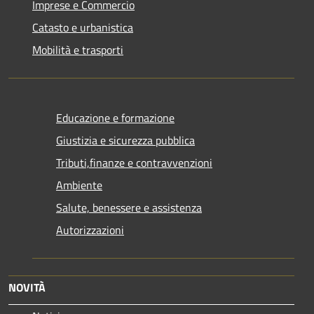
Imprese e Commercio
Catasto e urbanistica
Mobilità e trasporti
Educazione e formazione
Giustizia e sicurezza pubblica
Tributi,finanze e contravvenzioni
Ambiente
Salute, benessere e assistenza
Autorizzazioni
NOVITÀ