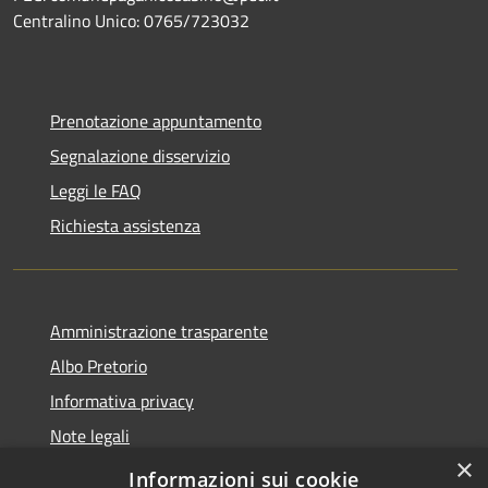
Centralino Unico: 0765/723032
Prenotazione appuntamento
Segnalazione disservizio
Leggi le FAQ
Richiesta assistenza
Amministrazione trasparente
Albo Pretorio
Informativa privacy
Note legali
×
Dichiarazione di accessibilità
Informazioni sui cookie