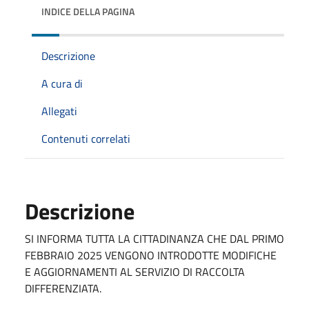
INDICE DELLA PAGINA
Descrizione
A cura di
Allegati
Contenuti correlati
Descrizione
SI INFORMA TUTTA LA CITTADINANZA CHE DAL PRIMO
FEBBRAIO 2025 VENGONO INTRODOTTE MODIFICHE
E AGGIORNAMENTI AL SERVIZIO DI RACCOLTA
DIFFERENZIATA.