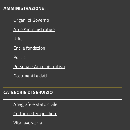
AMMINISTRAZIONE
Organi di Governo
Aree Amministrative
Uffici
Enti e fondazioni
Politici
Personale Amministrativo
Documenti e dati
CATEGORIE DI SERVIZIO
Anagrafe e stato civile
Cultura e tempo libero
Vita lavorativa