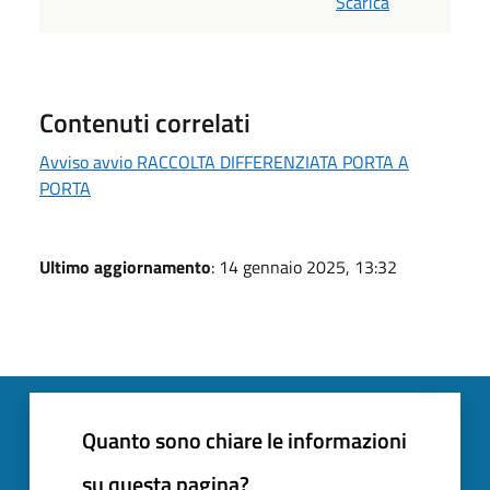
Scarica
Contenuti correlati
Avviso avvio RACCOLTA DIFFERENZIATA PORTA A
PORTA
Ultimo aggiornamento
: 14 gennaio 2025, 13:32
Quanto sono chiare le informazioni
su questa pagina?