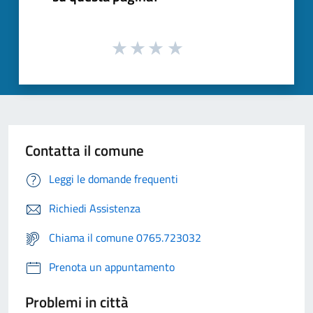
Contatta il comune
Leggi le domande frequenti
Richiedi Assistenza
Chiama il comune 0765.723032
Prenota un appuntamento
Problemi in città