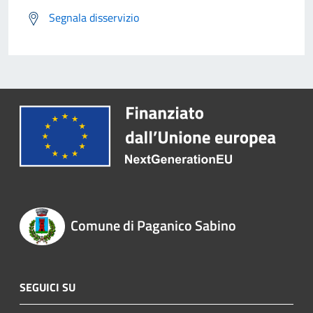
Segnala disservizio
Comune di Paganico Sabino
SEGUICI SU