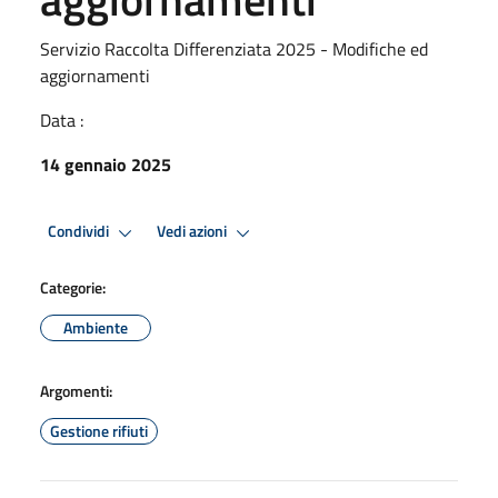
Servizio Raccolta Differenziata 2025 - Modifiche ed
aggiornamenti
Data :
14 gennaio 2025
Condividi
Vedi azioni
Categorie:
Ambiente
Argomenti:
Gestione rifiuti