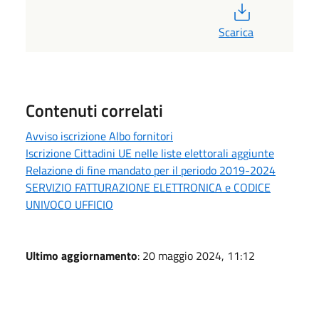
PDF
Scarica
Contenuti correlati
Avviso iscrizione Albo fornitori
Iscrizione Cittadini UE nelle liste elettorali aggiunte
Relazione di fine mandato per il periodo 2019-2024
SERVIZIO FATTURAZIONE ELETTRONICA e CODICE
UNIVOCO UFFICIO
Ultimo aggiornamento
: 20 maggio 2024, 11:12