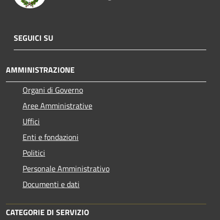
SEGUICI SU
AMMINISTRAZIONE
Organi di Governo
Aree Amministrative
Uffici
Enti e fondazioni
Politici
Personale Amministrativo
Documenti e dati
CATEGORIE DI SERVIZIO