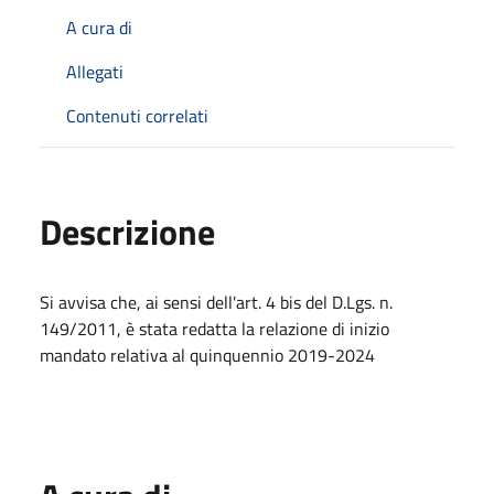
A cura di
Allegati
Contenuti correlati
Descrizione
Si avvisa che, ai sensi dell'art. 4 bis del D.Lgs. n.
149/2011, è stata redatta la relazione di inizio
mandato relativa al quinquennio 2019-2024