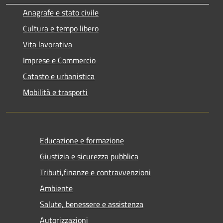
Anagrafe e stato civile
Cultura e tempo libero
Vita lavorativa
Imprese e Commercio
Catasto e urbanistica
Mobilità e trasporti
Educazione e formazione
Giustizia e sicurezza pubblica
Tributi,finanze e contravvenzioni
Ambiente
Salute, benessere e assistenza
Autorizzazioni