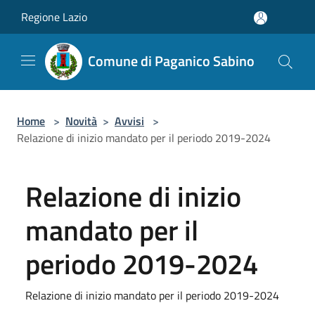
Salta al contenuto principale
Regione Lazio
Comune di Paganico Sabino
Home
>
Novità
>
Avvisi
>
Relazione di inizio mandato per il periodo 2019-2024
Relazione di inizio
mandato per il
periodo 2019-2024
Relazione di inizio mandato per il periodo 2019-2024