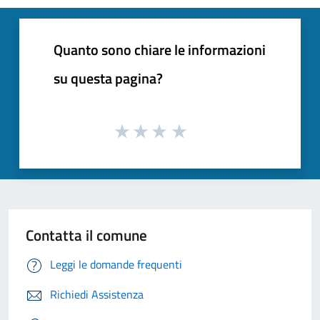
Quanto sono chiare le informazioni
su questa pagina?
Contatta il comune
Leggi le domande frequenti
Richiedi Assistenza