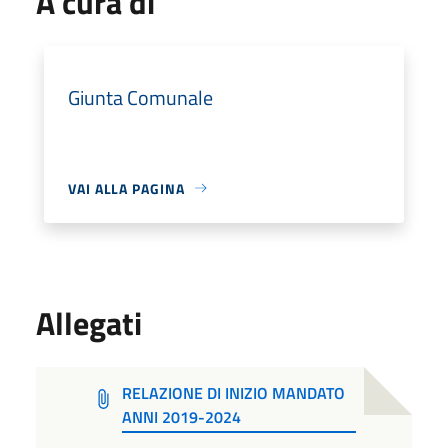
A cura di
Giunta Comunale
VAI ALLA PAGINA
Allegati
RELAZIONE DI INIZIO MANDATO
ANNI 2019-2024