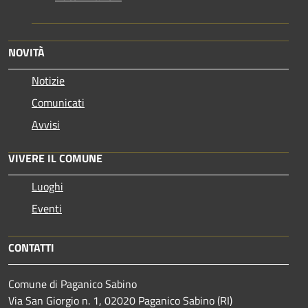
NOVITÀ
Notizie
Comunicati
Avvisi
VIVERE IL COMUNE
Luoghi
Eventi
CONTATTI
Comune di Paganico Sabino
Via San Giorgio n. 1, 02020 Paganico Sabino (RI)