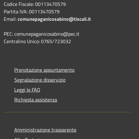
Codice Fiscale: 00113470579
Partita IVA: 00113470579
Email:
comunepaganicosabino@tiscali.it
PEC: comunepaganicosabino@pec.it
Centralino Unico: 0765/723032
Prenotazione appuntamento
Segnalazione disservizio
Leggi le FAQ
Richiesta assistenza
Amministrazione trasparente