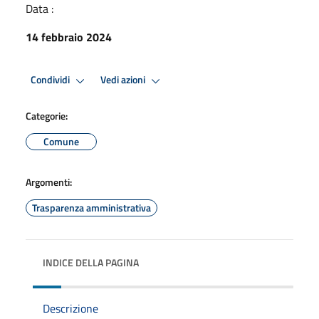
Data :
14 febbraio 2024
Condividi
Vedi azioni
Categorie:
Comune
Argomenti:
Trasparenza amministrativa
INDICE DELLA PAGINA
Descrizione