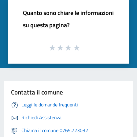
Quanto sono chiare le informazioni
su questa pagina?
Contatta il comune
Leggi le domande frequenti
Richiedi Assistenza
Chiama il comune 0765.723032