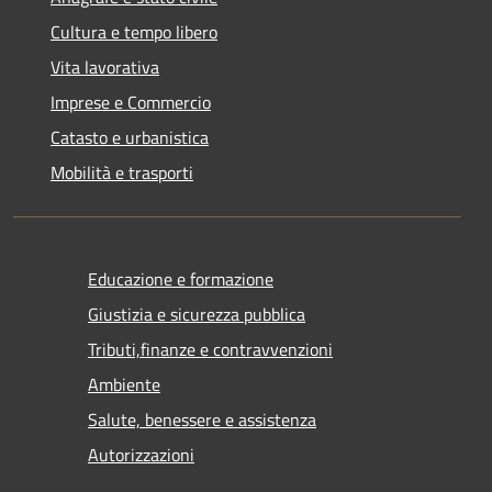
Cultura e tempo libero
Vita lavorativa
Imprese e Commercio
Catasto e urbanistica
Mobilità e trasporti
Educazione e formazione
Giustizia e sicurezza pubblica
Tributi,finanze e contravvenzioni
Ambiente
Salute, benessere e assistenza
Autorizzazioni