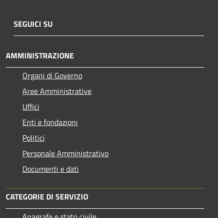
SEGUICI SU
AMMINISTRAZIONE
Organi di Governo
Aree Amministrative
Uffici
Enti e fondazioni
Politici
Personale Amministrativo
Documenti e dati
CATEGORIE DI SERVIZIO
Anagrafe e stato civile