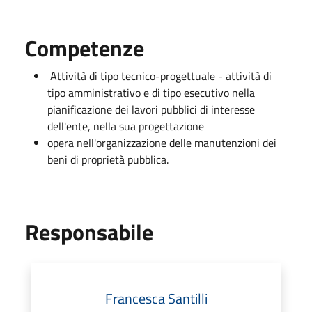
Competenze
Attività di tipo tecnico-progettuale - attività di
tipo amministrativo e di tipo esecutivo nella
pianificazione dei lavori pubblici di interesse
dell'ente, nella sua progettazione
opera nell'organizzazione delle manutenzioni dei
beni di proprietà pubblica.
Responsabile
Francesca Santilli