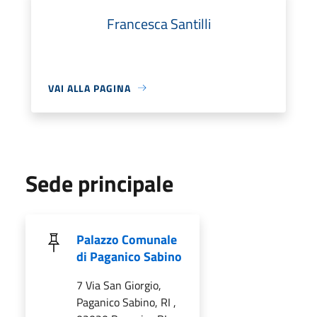
Francesca Santilli
VAI ALLA PAGINA
Sede principale
Palazzo Comunale
di Paganico Sabino
7 Via San Giorgio,
Paganico Sabino, RI ,