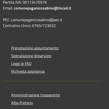
Partita IVA: 00113470579
Email:
comunepaganicosabino@tiscali.it
PEC: comunepaganicosabino@pec.it
Centralino Unico: 0765/723032
Prenotazione appuntamento
Segnalazione disservizio
Leggi le FAQ
Richiesta assistenza
Amministrazione trasparente
Albo Pretorio