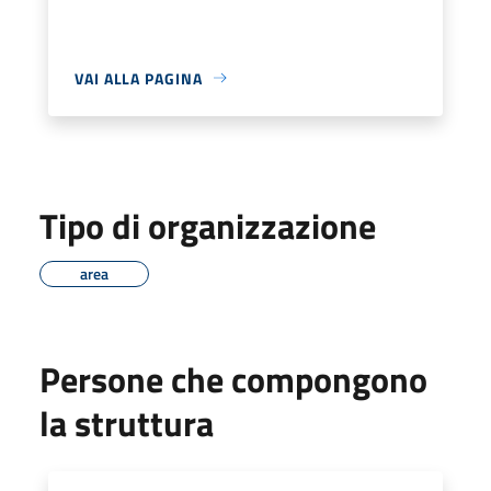
VAI ALLA PAGINA
Tipo di organizzazione
area
Persone che compongono
la struttura