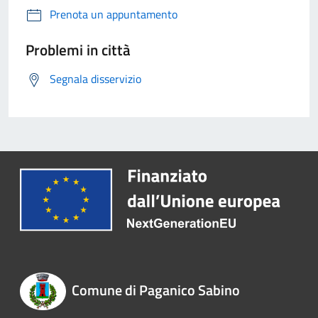
Prenota un appuntamento
Problemi in città
Segnala disservizio
Comune di Paganico Sabino