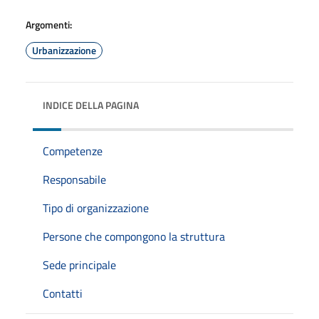
Argomenti:
Urbanizzazione
INDICE DELLA PAGINA
Competenze
Responsabile
Tipo di organizzazione
Persone che compongono la struttura
Sede principale
Contatti