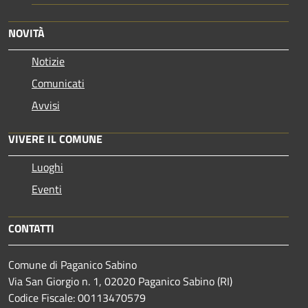
NOVITÀ
Notizie
Comunicati
Avvisi
VIVERE IL COMUNE
Luoghi
Eventi
CONTATTI
Comune di Paganico Sabino
Via San Giorgio n. 1, 02020 Paganico Sabino (RI)
Codice Fiscale: 00113470579