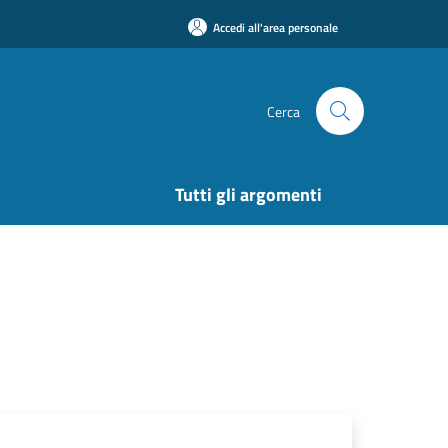
Accedi all'area personale
Cerca
Tutti gli argomenti