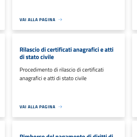
VAI ALLA PAGINA
Rilascio di certificati anagrafici e atti
di stato civile
Procedimento di rilascio di certificati
anagrafici e atti di stato civile
VAI ALLA PAGINA
Rimborso del pagamento di diritti di