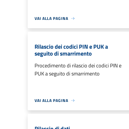
VAI ALLA PAGINA
Rilascio dei codici PIN e PUK a
seguito di smarrimento
Procedimento di rilascio dei codici PIN e
PUK a seguito di smarrimento
VAI ALLA PAGINA
Rilascio di dati