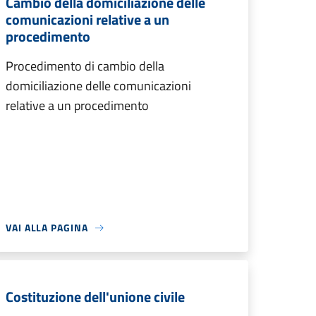
Cambio della domiciliazione delle
comunicazioni relative a un
procedimento
Procedimento di cambio della
domiciliazione delle comunicazioni
relative a un procedimento
VAI ALLA PAGINA
Costituzione dell'unione civile