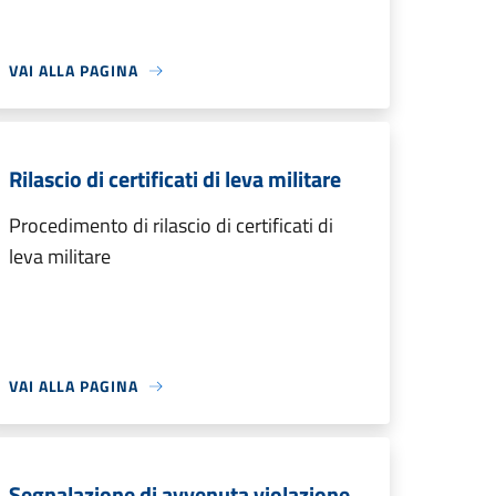
VAI ALLA PAGINA
Rilascio di certificati di leva militare
Procedimento di rilascio di certificati di
leva militare
VAI ALLA PAGINA
Segnalazione di avvenuta violazione