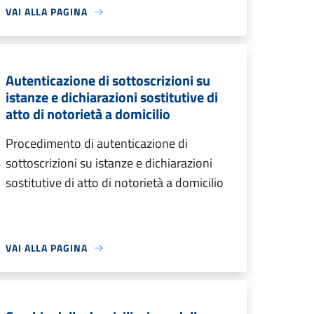
VAI ALLA PAGINA
Autenticazione di sottoscrizioni su
istanze e dichiarazioni sostitutive di
atto di notorietà a domicilio
Procedimento di autenticazione di
sottoscrizioni su istanze e dichiarazioni
sostitutive di atto di notorietà a domicilio
VAI ALLA PAGINA