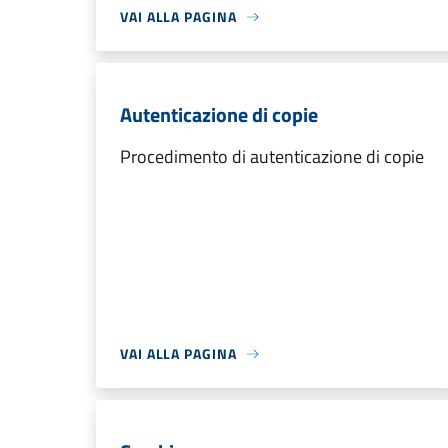
VAI ALLA PAGINA
Autenticazione di copie
Procedimento di autenticazione di copie
VAI ALLA PAGINA