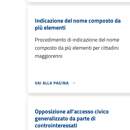
Indicazione del nome composto da
più elementi
Procedimento di indicazione del nome
composto da più elementi per cittadini
maggiorenni
VAI ALLA PAGINA
Opposizione all'accesso civico
generalizzato da parte di
controinteressati