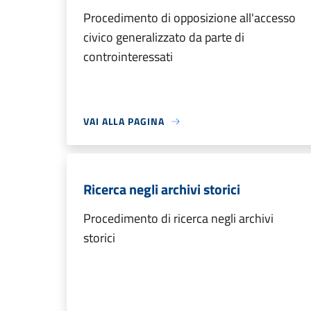
Procedimento di opposizione all'accesso
civico generalizzato da parte di
controinteressati
VAI ALLA PAGINA
Ricerca negli archivi storici
Procedimento di ricerca negli archivi
storici