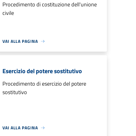
Procedimento di costituzione dell'unione
civile
VAI ALLA PAGINA
Esercizio del potere sostitutivo
Procedimento di esercizio del potere
sostitutivo
VAI ALLA PAGINA