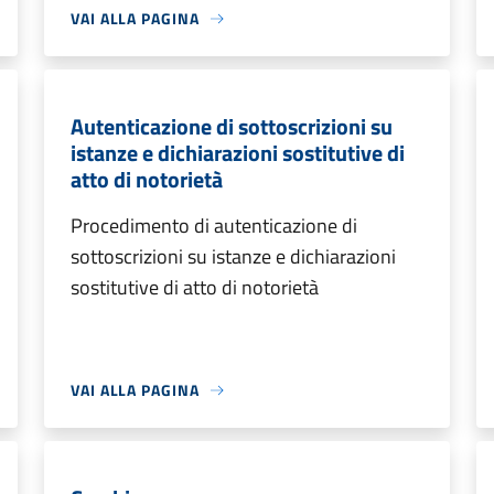
VAI ALLA PAGINA
Autenticazione di sottoscrizioni su
istanze e dichiarazioni sostitutive di
atto di notorietà
Procedimento di autenticazione di
sottoscrizioni su istanze e dichiarazioni
sostitutive di atto di notorietà
VAI ALLA PAGINA