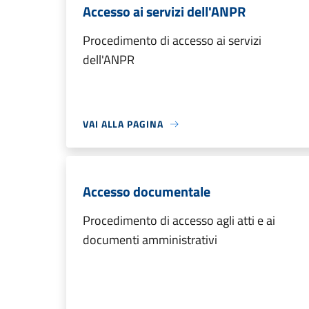
Accesso ai servizi dell'ANPR
Procedimento di accesso ai servizi
dell'ANPR
VAI ALLA PAGINA
Accesso documentale
Procedimento di accesso agli atti e ai
documenti amministrativi