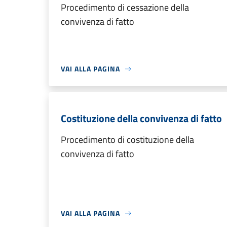
Procedimento di cessazione della
convivenza di fatto
VAI ALLA PAGINA
Costituzione della convivenza di fatto
Procedimento di costituzione della
convivenza di fatto
VAI ALLA PAGINA