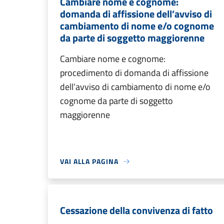
Cambiare nome e cognome:
domanda di affissione dell’avviso di
cambiamento di nome e/o cognome
da parte di soggetto maggiorenne
Cambiare nome e cognome:
procedimento di domanda di affissione
dell’avviso di cambiamento di nome e/o
cognome da parte di soggetto
maggiorenne
VAI ALLA PAGINA
Cessazione della convivenza di fatto