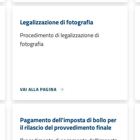
Legalizzazione di fotografia
Procedimento di legalizzazione di
fotografia
VAI ALLA PAGINA
Pagamento dell'imposta di bollo per
il rilascio del provvedimento finale