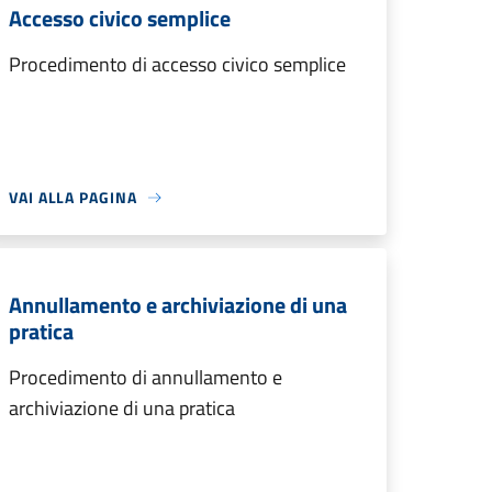
Accesso civico semplice
Procedimento di accesso civico semplice
VAI ALLA PAGINA
Annullamento e archiviazione di una
pratica
Procedimento di annullamento e
archiviazione di una pratica