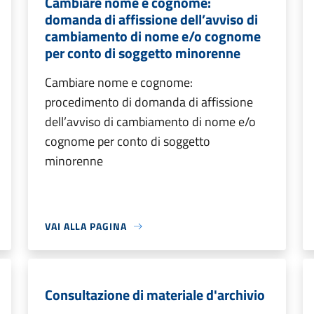
Cambiare nome e cognome:
domanda di affissione dell’avviso di
cambiamento di nome e/o cognome
per conto di soggetto minorenne
Cambiare nome e cognome:
procedimento di domanda di affissione
dell’avviso di cambiamento di nome e/o
cognome per conto di soggetto
minorenne
VAI ALLA PAGINA
Consultazione di materiale d'archivio