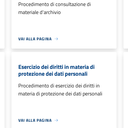
Procedimento di consultazione di
materiale d'archivio
VAI ALLA PAGINA
Esercizio dei diritti in materia di
protezione dei dati personali
Procedimento di esercizio dei diritti in
materia di protezione dei dati personali
VAI ALLA PAGINA