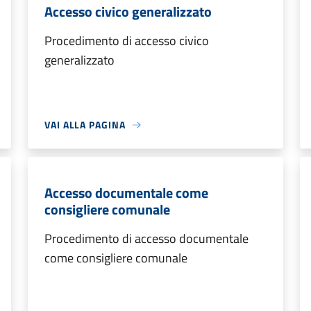
Accesso civico generalizzato
Procedimento di accesso civico
generalizzato
VAI ALLA PAGINA
Accesso documentale come
consigliere comunale
Procedimento di accesso documentale
come consigliere comunale