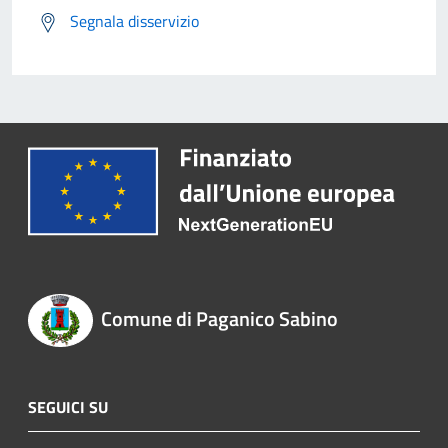
Segnala disservizio
Comune di Paganico Sabino
SEGUICI SU