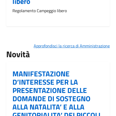
libero
Regolamento Campeggio libero
Approfondisci la ricerca di Amministrazione
Novità
MANIFESTAZIONE
D’INTERESSE PER LA
PRESENTAZIONE DELLE
DOMANDE DI SOSTEGNO
ALLA NATALITA’ E ALLA
GENITORIALITA’ DEI PICCOLI