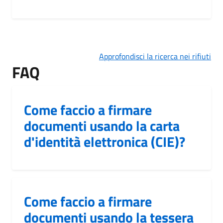
Approfondisci la ricerca nei rifiuti
FAQ
Come faccio a firmare
documenti usando la carta
d'identità elettronica (CIE)?
Come faccio a firmare
documenti usando la tessera