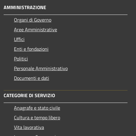
AMMINISTRAZIONE
Organi di Governo
Aree Amministrative
Uffici
Enti e fondazioni
Politici
Personale Amministrativo
Documenti e dati
CATEGORIE DI SERVIZIO
Anagrafe e stato civile
Cultura e tempo libero
Vita lavorativa