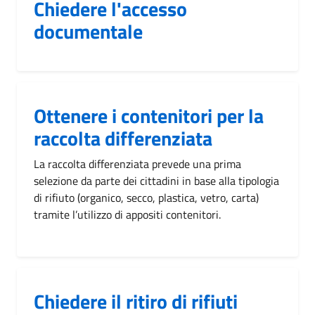
Chiedere l'accesso
documentale
Ottenere i contenitori per la
raccolta differenziata
La raccolta differenziata prevede una prima
selezione da parte dei cittadini in base alla tipologia
di rifiuto (organico, secco, plastica, vetro, carta)
tramite l’utilizzo di appositi contenitori.
Chiedere il ritiro di rifiuti