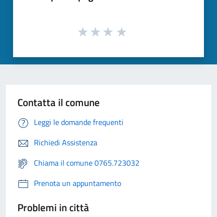
Contatta il comune
Leggi le domande frequenti
Richiedi Assistenza
Chiama il comune 0765.723032
Prenota un appuntamento
Problemi in città