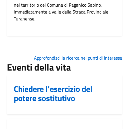
nel territorio del Comune di Paganico Sabino,
immediatamente a valle della Strada Provinciale
Turanense.
Approfondisci la ricerca nei punti di interesse
Eventi della vita
Chiedere l'esercizio del
potere sostitutivo