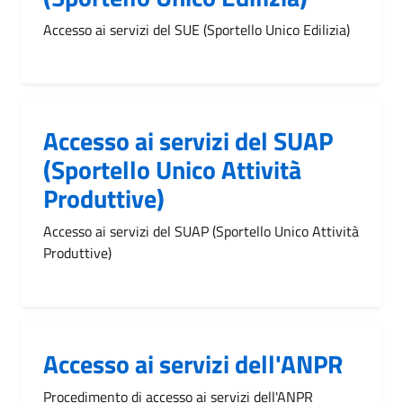
Accesso ai servizi del SUE (Sportello Unico Edilizia)
Accesso ai servizi del SUAP
(Sportello Unico Attività
Produttive)
Accesso ai servizi del SUAP (Sportello Unico Attività
Produttive)
Accesso ai servizi dell'ANPR
Procedimento di accesso ai servizi dell'ANPR