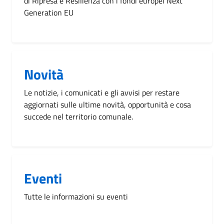
di Ripresa e Resilienza con i fondi europei Next
Generation EU
Novità
Le notizie, i comunicati e gli avvisi per restare
aggiornati sulle ultime novità, opportunità e cosa
succede nel territorio comunale.
Eventi
Tutte le informazioni su eventi