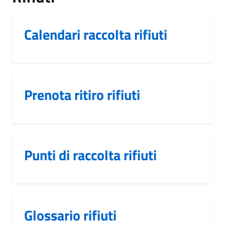
Calendari raccolta rifiuti
Prenota ritiro rifiuti
Punti di raccolta rifiuti
Glossario rifiuti