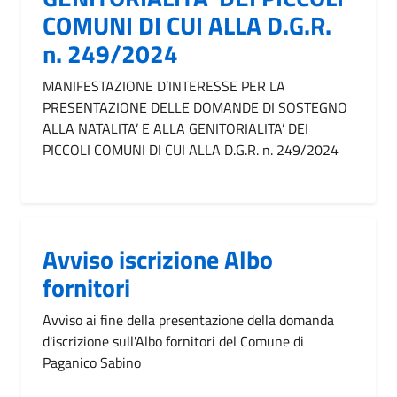
COMUNI DI CUI ALLA D.G.R.
n. 249/2024
MANIFESTAZIONE D’INTERESSE PER LA
PRESENTAZIONE DELLE DOMANDE DI SOSTEGNO
ALLA NATALITA’ E ALLA GENITORIALITA’ DEI
PICCOLI COMUNI DI CUI ALLA D.G.R. n. 249/2024
Avviso iscrizione Albo
fornitori
Avviso ai fine della presentazione della domanda
d'iscrizione sull'Albo fornitori del Comune di
Paganico Sabino