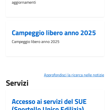
aggiornamenti
Campeggio libero anno 2025
Campeggio libero anno 2025
Approfondisci la ricerca nelle notizie
Servizi
Accesso ai servizi del SUE
(Sportello Unico Edilizia)