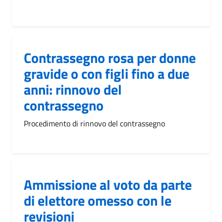
Contrassegno rosa per donne
gravide o con figli fino a due
anni: rinnovo del
contrassegno
Procedimento di rinnovo del contrassegno
Ammissione al voto da parte
di elettore omesso con le
revisioni