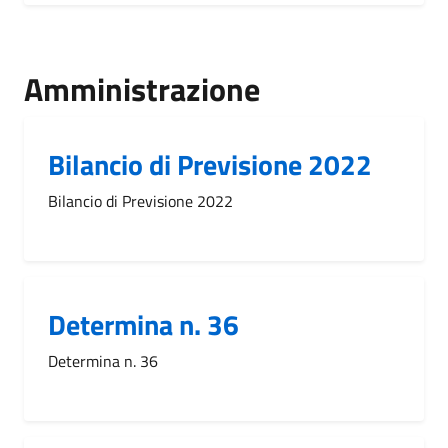
Amministrazione
Bilancio di Previsione 2022
Bilancio di Previsione 2022
Determina n. 36
Determina n. 36