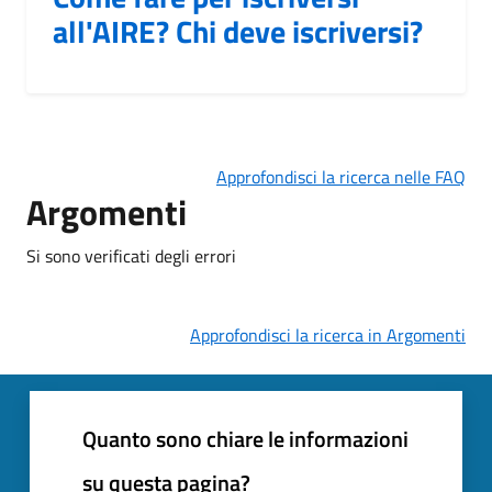
all'AIRE? Chi deve iscriversi?
Approfondisci la ricerca nelle FAQ
Argomenti
Si sono verificati degli errori
Approfondisci la ricerca in Argomenti
Quanto sono chiare le informazioni
su questa pagina?