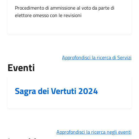
Procedimento di ammissione al voto da parte di
elettore omesso con le revisioni
Approfondisci la ricerca di Servizi
Eventi
Sagra dei Vertuti 2024
Approfondisci la ricerca negli eventi