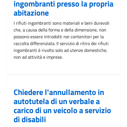
ingombranti presso la propria
abitazione
I rifiuti ingombranti sono materiali e beni durevoli
che, a causa della forma e della dimensione, non
possono essere introdotti nei contenitori per la
raccolta differenziata. Il servizio di ritiro dei rifiuti
ingombranti è rivolto solo ad utenze domestiche,
non ad attività e imprese.
Chiedere l'annullamento in
autotutela di un verbale a
carico di un veicolo a servizio
di disabili