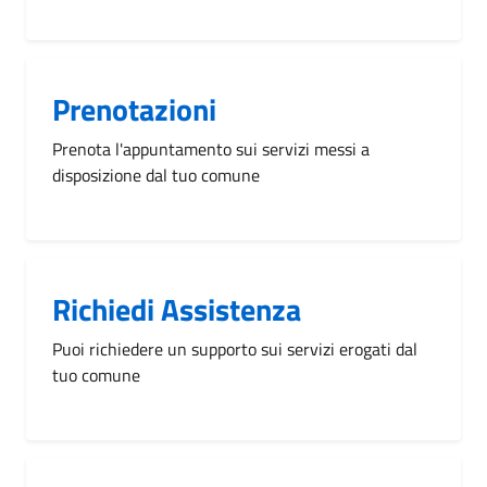
Prenotazioni
Prenota l'appuntamento sui servizi messi a
disposizione dal tuo comune
Richiedi Assistenza
Puoi richiedere un supporto sui servizi erogati dal
tuo comune