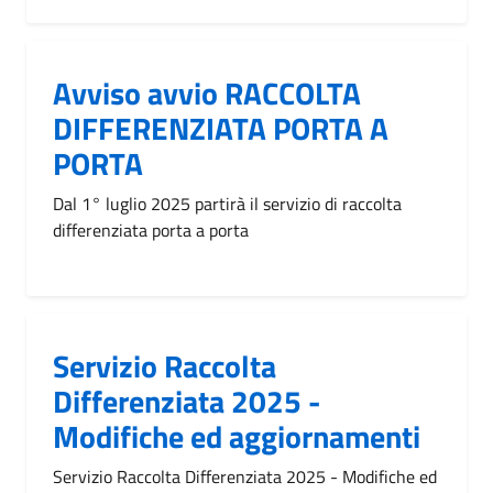
Avviso avvio RACCOLTA
DIFFERENZIATA PORTA A
PORTA
Dal 1° luglio 2025 partirà il servizio di raccolta
differenziata porta a porta
Servizio Raccolta
Differenziata 2025 -
Modifiche ed aggiornamenti
Servizio Raccolta Differenziata 2025 - Modifiche ed