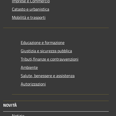
Imprese e Commercio
Catasto e urbanistica
Mobilità e trasporti
Educazione e formazione
Giustizia e sicurezza pubblica
Tributi,finanze e contravvenzioni
Ambiente
Salute, benessere e assistenza
Autorizzazioni
NOVITÀ
Notizie