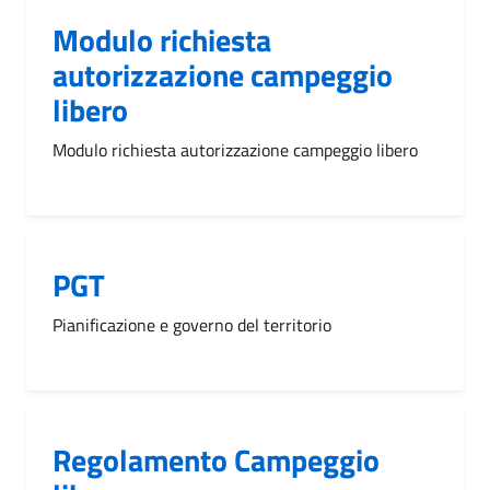
Modulo richiesta
autorizzazione campeggio
libero
Modulo richiesta autorizzazione campeggio libero
PGT
Pianificazione e governo del territorio
Regolamento Campeggio