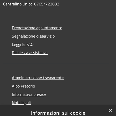
Centralino Unico: 0765/723032
Prenotazione appuntamento
Segnalazione disservizio
Leggi le FAQ
Richiesta assistenza
Amministrazione trasparente
Albo Pretorio
Informativa privacy
Note legali
×
Dichiarazione di accessibilità
Informazioni sui cookie