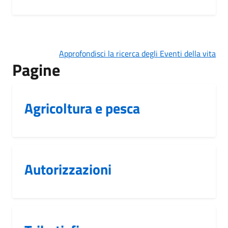
Approfondisci la ricerca degli Eventi della vita
Pagine
Agricoltura e pesca
Autorizzazioni