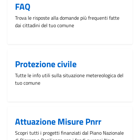
FAQ
Trova le risposte alla domande più frequenti fatte
dai cittadini del tuo comune
Protezione civile
Tutte le info utili sulla situazione metereologica del
tuo comune
Attuazione Misure Pnrr
Scopri tutti i progetti finanziati dal Piano Nazionale