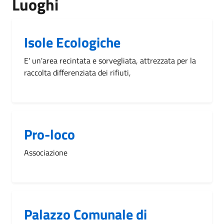
Luoghi
Isole Ecologiche
E' un'area recintata e sorvegliata, attrezzata per la
raccolta differenziata dei rifiuti,
Pro-loco
Associazione
Palazzo Comunale di