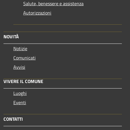
Salute, benessere e assistenza
Autorizzazioni
NOVITÀ
Notizie
Comunicati
Avvisi
VIVERE IL COMUNE
Luoghi
Eventi
CONTATTI