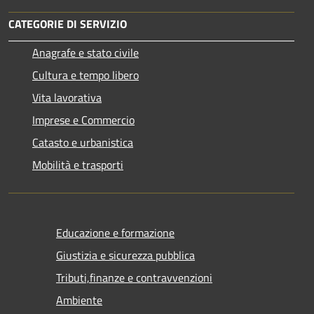
CATEGORIE DI SERVIZIO
Anagrafe e stato civile
Cultura e tempo libero
Vita lavorativa
Imprese e Commercio
Catasto e urbanistica
Mobilità e trasporti
Educazione e formazione
Giustizia e sicurezza pubblica
Tributi,finanze e contravvenzioni
Ambiente