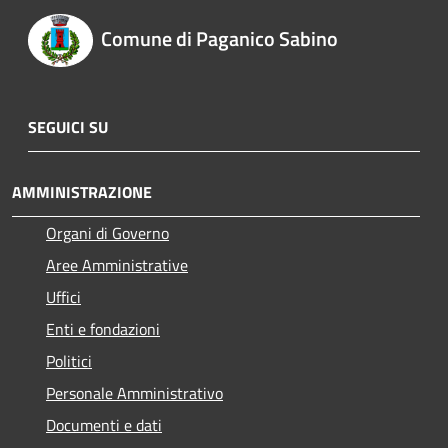
Comune di Paganico Sabino
SEGUICI SU
AMMINISTRAZIONE
Organi di Governo
Aree Amministrative
Uffici
Enti e fondazioni
Politici
Personale Amministrativo
Documenti e dati