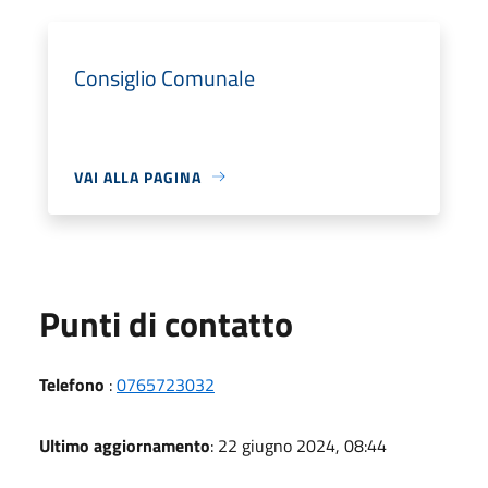
Consiglio Comunale
VAI ALLA PAGINA
Punti di contatto
Telefono
:
0765723032
Ultimo aggiornamento
: 22 giugno 2024, 08:44