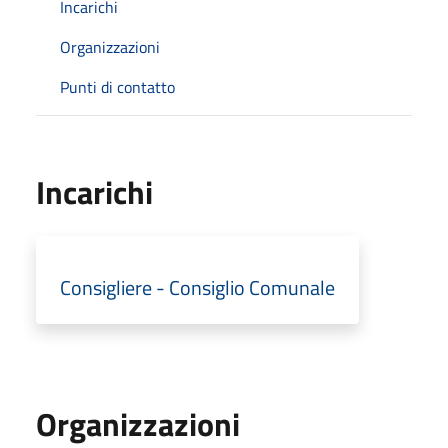
Incarichi
Organizzazioni
Punti di contatto
Incarichi
Consigliere - Consiglio Comunale
Organizzazioni