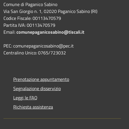
Comune di Paganico Sabino
Via San Giorgio n. 1, 02020 Paganico Sabino (RI)
Codice Fiscale: 00113470579
Partita IVA: 00113470579
Email:
comunepaganicosabino@tiscali.it
PEC: comunepaganicosabino@pec.it
Centralino Unico: 0765/723032
Prenotazione appuntamento
Segnalazione disservizio
Leggi le FAQ
Richiesta assistenza