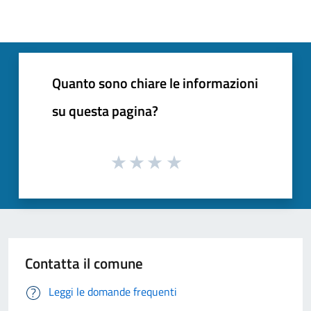
Quanto sono chiare le informazioni
su questa pagina?
Contatta il comune
Leggi le domande frequenti