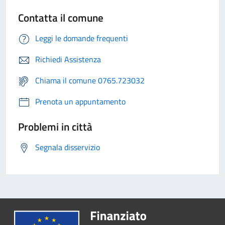
Contatta il comune
Leggi le domande frequenti
Richiedi Assistenza
Chiama il comune 0765.723032
Prenota un appuntamento
Problemi in città
Segnala disservizio