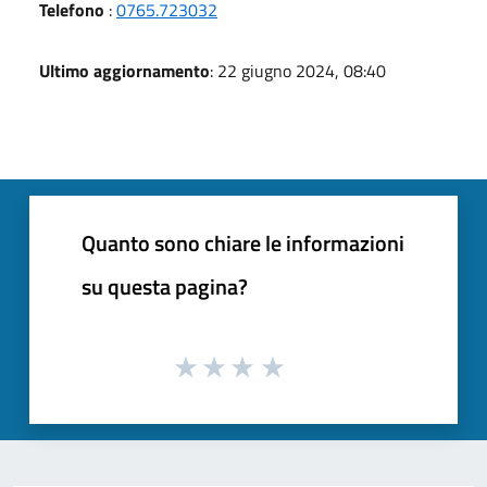
Telefono
:
0765.723032
Ultimo aggiornamento
: 22 giugno 2024, 08:40
Quanto sono chiare le informazioni
su questa pagina?