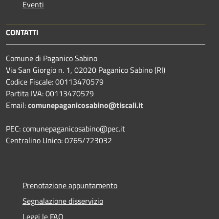
Eventi
CONTATTI
Comune di Paganico Sabino
Via San Giorgio n. 1, 02020 Paganico Sabino (RI)
Codice Fiscale: 00113470579
Partita IVA: 00113470579
Email:
comunepaganicosabino@tiscali.it
PEC: comunepaganicosabino@pec.it
Centralino Unico: 0765/723032
Prenotazione appuntamento
Segnalazione disservizio
Leggi le FAQ