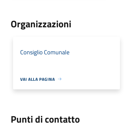
Organizzazioni
Consiglio Comunale
VAI ALLA PAGINA
Punti di contatto