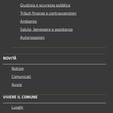
Giustizia e sicurezza pubblica
Tributi,finanze e contravvenzioni
Ambiente
Salute, benessere e assistenza
Autorizzazioni
NOVITÀ
Notizie
Comunicati
Avvisi
VIVERE IL COMUNE
Luoghi