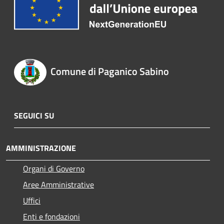
Comune di Paganico Sabino
SEGUICI SU
AMMINISTRAZIONE
Organi di Governo
Aree Amministrative
Uffici
Enti e fondazioni