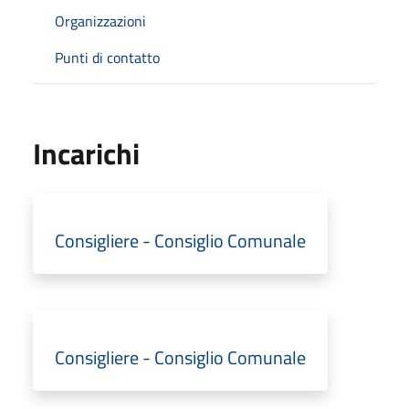
Organizzazioni
Punti di contatto
Incarichi
Consigliere - Consiglio Comunale
Consigliere - Consiglio Comunale