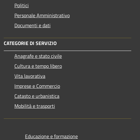
Politici
Personale Amministrativo
Documenti e dati
CATEGORIE DI SERVIZIO
Anagrafe e stato civile
Cultura e tempo libero
Vita lavorativa
Imprese e Commercio
Catasto e urbanistica
Mobilità e trasporti
Educazione e formazione