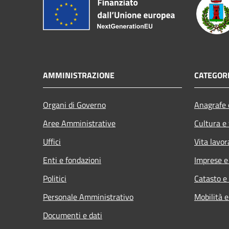
AMMINISTRAZIONE
CATEGORI
Organi di Governo
Anagrafe e
Aree Amministrative
Cultura e
Uffici
Vita lavor
Enti e fondazioni
Imprese 
Politici
Catasto e
Personale Amministrativo
Mobilità e
Documenti e dati