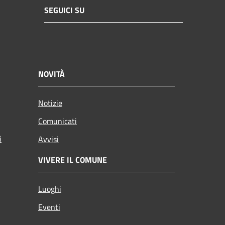
SEGUICI SU
NOVITÀ
Notizie
Comunicati
i
Avvisi
VIVERE IL COMUNE
Luoghi
Eventi