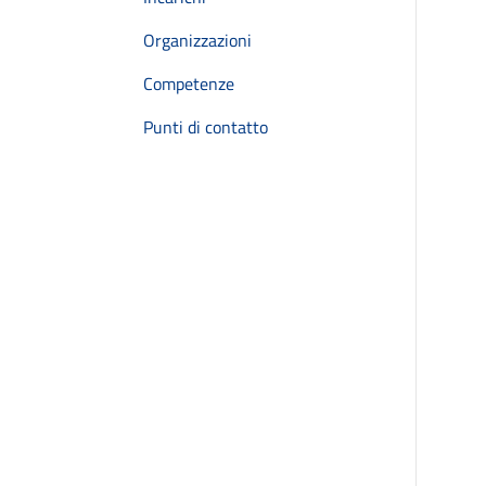
Organizzazioni
Competenze
Punti di contatto