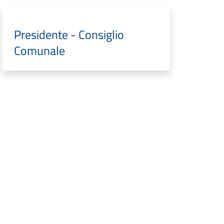
Presidente - Consiglio
Comunale