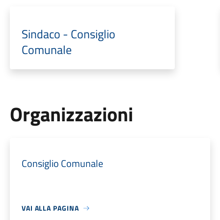
Sindaco - Consiglio
Comunale
Organizzazioni
Consiglio Comunale
VAI ALLA PAGINA