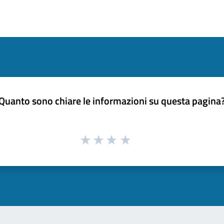
Quanto sono chiare le informazioni su questa pagina