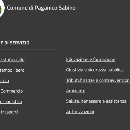
Comune di Paganico Sabino
E DI SERVIZIO
Educazione e formazione
 stato civile
Giustizia e sicurezza pubblica
 tempo libero
Tributi,finanze e contravvenzion
ativa
Ambiente
e Commercio
Salute, benessere e assistenza
 urbanistica
Autorizzazioni
 trasporti