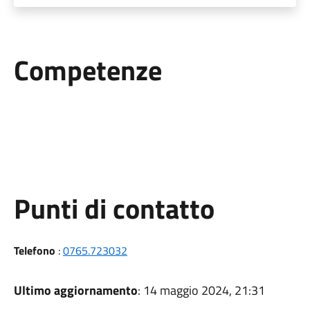
Competenze
Punti di contatto
Telefono
:
0765.723032
Ultimo aggiornamento
: 14 maggio 2024, 21:31