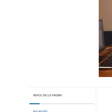
INDICE DELLA PAGINA
Incarichi