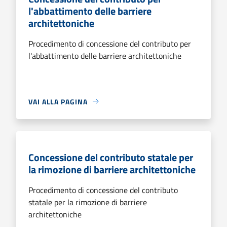
l'abbattimento delle barriere
architettoniche
Procedimento di concessione del contributo per
l'abbattimento delle barriere architettoniche
VAI ALLA PAGINA
Concessione del contributo statale per
la rimozione di barriere architettoniche
Procedimento di concessione del contributo
statale per la rimozione di barriere
architettoniche