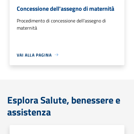
Concessione dell'assegno di maternità
Procedimento di concessione dell'assegno di
maternità
VAI ALLA PAGINA
Esplora Salute, benessere e
assistenza