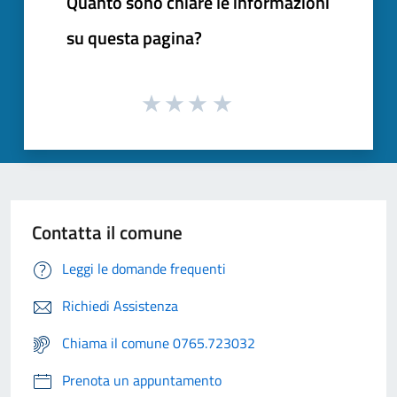
Quanto sono chiare le informazioni
su questa pagina?
Contatta il comune
Leggi le domande frequenti
Richiedi Assistenza
Chiama il comune 0765.723032
Prenota un appuntamento