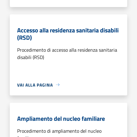
Accesso alla residenza sanitaria disabili
(RSD)
Procedimento di accesso alla residenza sanitaria
disabili (RSD)
VAI ALLA PAGINA
Ampliamento del nucleo familiare
Procedimento di ampliamento del nucleo