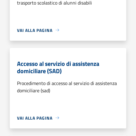
trasporto scolastico di alunni disabili
VAI ALLA PAGINA
Accesso al servizio di assistenza
domiciliare (SAD)
Procedimento di accesso al servizio di assistenza
domiciliare (sad)
VAI ALLA PAGINA