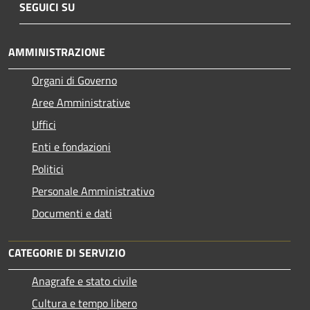
SEGUICI SU
AMMINISTRAZIONE
Organi di Governo
Aree Amministrative
Uffici
Enti e fondazioni
Politici
Personale Amministrativo
Documenti e dati
CATEGORIE DI SERVIZIO
Anagrafe e stato civile
Cultura e tempo libero