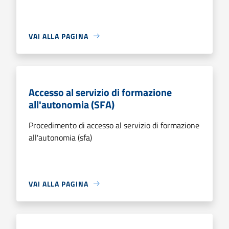
VAI ALLA PAGINA
Accesso al servizio di formazione
all'autonomia (SFA)
Procedimento di accesso al servizio di formazione
all'autonomia (sfa)
VAI ALLA PAGINA