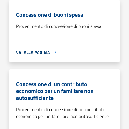
Concessione di buoni spesa
Procedimento di concessione di buoni spesa
VAI ALLA PAGINA
Concessione di un contributo
economico per un familiare non
autosufficiente
Procedimento di concessione di un contributo
economico per un familiare non autosufficiente