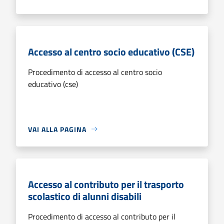
Accesso al centro socio educativo (CSE)
Procedimento di accesso al centro socio
educativo (cse)
VAI ALLA PAGINA
Accesso al contributo per il trasporto
scolastico di alunni disabili
Procedimento di accesso al contributo per il