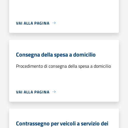
VAI ALLA PAGINA
Consegna della spesa a domicilio
Procedimento di consegna della spesa a domicilio
VAI ALLA PAGINA
Contrassegno per veicoli a servizio dei