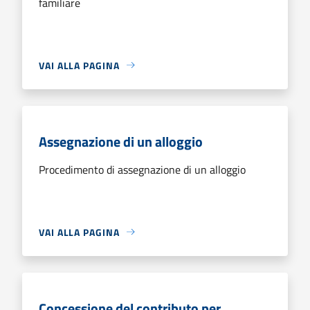
familiare
VAI ALLA PAGINA
Assegnazione di un alloggio
Procedimento di assegnazione di un alloggio
VAI ALLA PAGINA
Concessione del contributo per