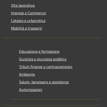
Vita lavorativa
Imprese e Commercio
Catasto e urbanistica
Mobilità e trasporti
Educazione e formazione
Giustizia e sicurezza pubblica
Tributi,finanze e contravvenzioni
Ambiente
Salute, benessere e assistenza
Autorizzazioni