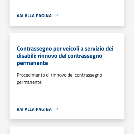
VAI ALLA PAGINA
Contrassegno per veicoli a servizio dei
disabili: rinnovo del contrassegno
permanente
Procedimento di rinnovo del contrassegno
permanente
VAI ALLA PAGINA