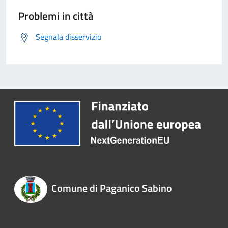
Problemi in città
Segnala disservizio
Comune di Paganico Sabino