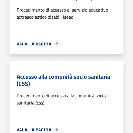
Procedimento di accesso al servizio educativo
extrascolastico disabili (seed)
VAI ALLA PAGINA
Accesso alla comunità socio sanitaria
(CSS)
Procedimento di accesso alla comunità socio
sanitaria (css)
VAI ALLA PAGINA