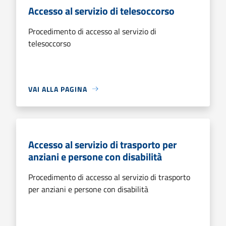
Accesso al servizio di telesoccorso
Procedimento di accesso al servizio di
telesoccorso
VAI ALLA PAGINA
Accesso al servizio di trasporto per
anziani e persone con disabilità
Procedimento di accesso al servizio di trasporto
per anziani e persone con disabilità