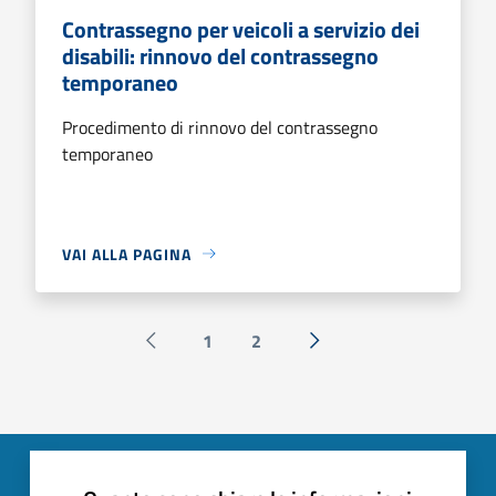
Contrassegno per veicoli a servizio dei
disabili: rinnovo del contrassegno
temporaneo
Procedimento di rinnovo del contrassegno
temporaneo
VAI ALLA PAGINA
1
2
Pagina precedente
Successiva »