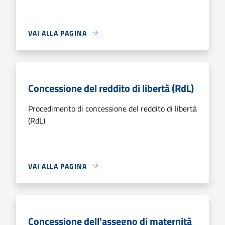
VAI ALLA PAGINA
Concessione del reddito di libertà (RdL)
Procedimento di concessione del reddito di libertà
(RdL)
VAI ALLA PAGINA
Concessione dell'assegno di maternità