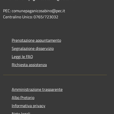
PEC: comunepaganicosabino@pec.it
Centralino Unico: 0765/723032
Prenotazione appuntamento
Segnalazione disservizio
Leggi le FAQ
Richiesta assistenza
Amministrazione trasparente
Albo Pretorio
Informativa privacy
Note legali