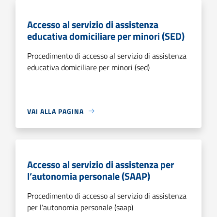
Accesso al servizio di assistenza
educativa domiciliare per minori (SED)
Procedimento di accesso al servizio di assistenza
educativa domiciliare per minori (sed)
VAI ALLA PAGINA
Accesso al servizio di assistenza per
l’autonomia personale (SAAP)
Procedimento di accesso al servizio di assistenza
per l’autonomia personale (saap)