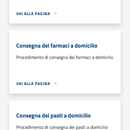
VAI ALLA PAGINA
Consegna dei farmaci a domicilio
Procedimento di consegna dei farmaci a domicilio
VAI ALLA PAGINA
Consegna dei pasti a domicilio
Procedimento di consegna dei pasti a domicilio