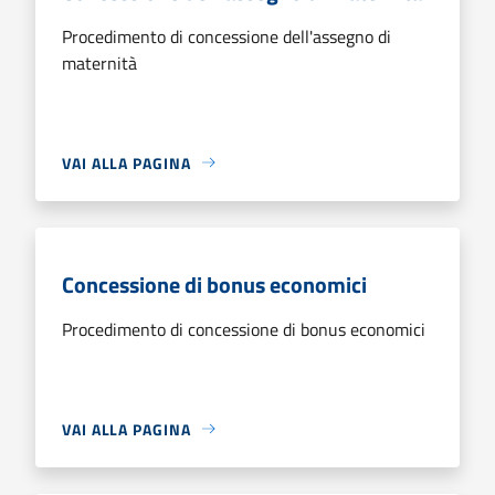
Procedimento di concessione dell'assegno di
maternità
VAI ALLA PAGINA
Concessione di bonus economici
Procedimento di concessione di bonus economici
VAI ALLA PAGINA