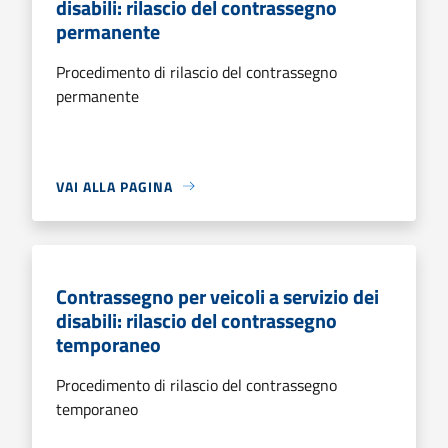
disabili: rilascio del contrassegno
permanente
Procedimento di rilascio del contrassegno
permanente
VAI ALLA PAGINA
Contrassegno per veicoli a servizio dei
disabili: rilascio del contrassegno
temporaneo
Procedimento di rilascio del contrassegno
temporaneo