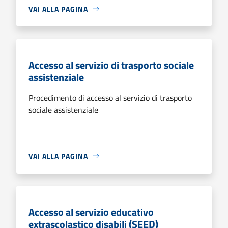
VAI ALLA PAGINA
Accesso al servizio di trasporto sociale
assistenziale
Procedimento di accesso al servizio di trasporto
sociale assistenziale
VAI ALLA PAGINA
Accesso al servizio educativo
extrascolastico disabili (SEED)