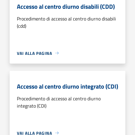
Accesso al centro diurno disabili (CDD)
Procedimento di accesso al centro diurno disabili
(cdd)
VAI ALLA PAGINA
Accesso al centro diurno integrato (CDI)
Procedimento di accesso al centro diurno
integrato (CDI)
VAI ALLA PAGINA