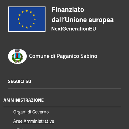
Comune di Paganico Sabino
SEGUICI SU
AMMINISTRAZIONE
Organi di Governo
Aree Amministrative