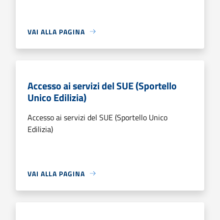
VAI ALLA PAGINA
Accesso ai servizi del SUE (Sportello
Unico Edilizia)
Accesso ai servizi del SUE (Sportello Unico
Edilizia)
VAI ALLA PAGINA