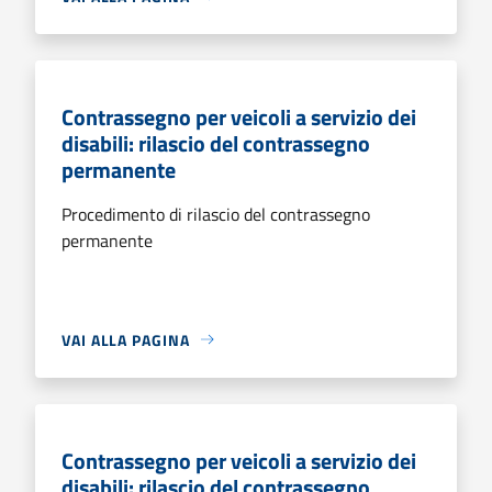
Contrassegno per veicoli a servizio dei
disabili: rilascio del contrassegno
permanente
Procedimento di rilascio del contrassegno
permanente
VAI ALLA PAGINA
Contrassegno per veicoli a servizio dei
disabili: rilascio del contrassegno