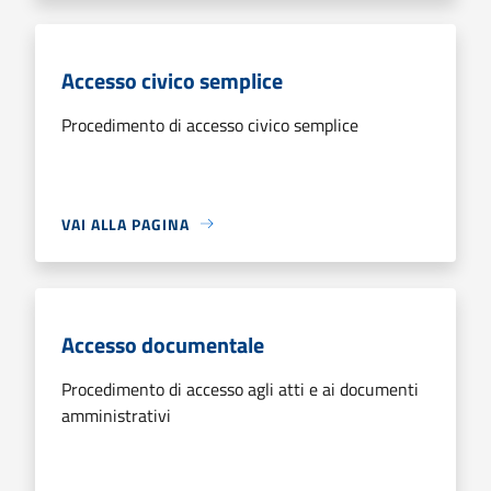
Accesso civico semplice
Procedimento di accesso civico semplice
VAI ALLA PAGINA
Accesso documentale
Procedimento di accesso agli atti e ai documenti
amministrativi