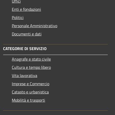
Uffici
Enti e fondazioni
Politici
Personale Amministrativo
Documenti e dati
CATEGORIE DI SERVIZIO
Anagrafe e stato civile
Cultura e tempo libero
Vita lavorativa
Imprese e Commercio
Catasto e urbanistica
Mobilità e trasporti