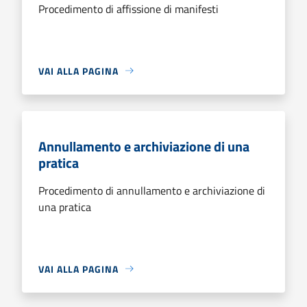
Procedimento di affissione di manifesti
VAI ALLA PAGINA
Annullamento e archiviazione di una
pratica
Procedimento di annullamento e archiviazione di
una pratica
VAI ALLA PAGINA