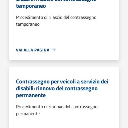
temporaneo
Procedimento di rilascio del contrassegno
temporaneo
VAI ALLA PAGINA
Contrassegno per veicoli a servizio dei
disabili: rinnovo del contrassegno
permanente
Procedimento di rinnovo del contrassegno
permanente