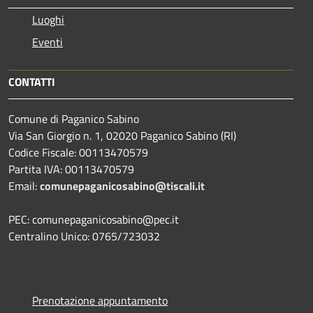
Luoghi
Eventi
CONTATTI
Comune di Paganico Sabino
Via San Giorgio n. 1, 02020 Paganico Sabino (RI)
Codice Fiscale: 00113470579
Partita IVA: 00113470579
Email:
comunepaganicosabino@tiscali.it
PEC: comunepaganicosabino@pec.it
Centralino Unico: 0765/723032
Prenotazione appuntamento