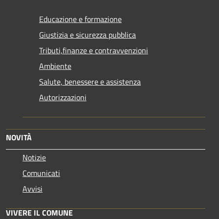
Educazione e formazione
Giustizia e sicurezza pubblica
Tributi,finanze e contravvenzioni
Ambiente
Salute, benessere e assistenza
Autorizzazioni
NOVITÀ
Notizie
Comunicati
Avvisi
VIVERE IL COMUNE