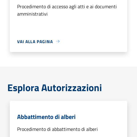
Procedimento di accesso agli atti e ai documenti
amministrativi
VAI ALLA PAGINA
Esplora Autorizzazioni
Abbattimento di alberi
Procedimento di abbattimento di alberi