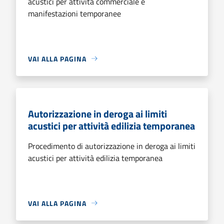
acustici per attività commerciale e
manifestazioni temporanee
VAI ALLA PAGINA
Autorizzazione in deroga ai limiti
acustici per attività edilizia temporanea
Procedimento di autorizzazione in deroga ai limiti
acustici per attività edilizia temporanea
VAI ALLA PAGINA