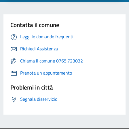
Contatta il comune
Leggi le domande frequenti
Richiedi Assistenza
Chiama il comune 0765.723032
Prenota un appuntamento
Problemi in città
Segnala disservizio