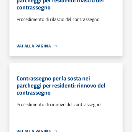
parcheggi per residenti: rilascio del
contrassegno
Procedimento di rilascio del contrassegno
VAI ALLA PAGINA
Contrassegno per la sosta nei
parcheggi per residenti: rinnovo del
contrassegno
Procedimento di rinnovo del contrassegno
VAI ALLA PAGINA