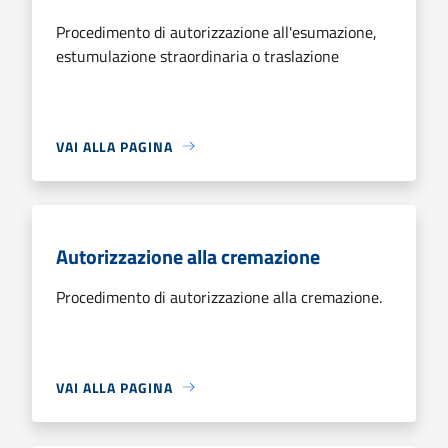
Procedimento di autorizzazione all'esumazione,
estumulazione straordinaria o traslazione
VAI ALLA PAGINA
Autorizzazione alla cremazione
Procedimento di autorizzazione alla cremazione.
VAI ALLA PAGINA