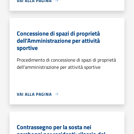
VAI ALLA PAGINA
Concessione di spazi di proprietà
dell'Amministrazione per attività
sportive
Procedimento di concessione di spazi di proprietà
dell'amministrazione per attività sportive
VAI ALLA PAGINA
Contrassegno per la sosta nei