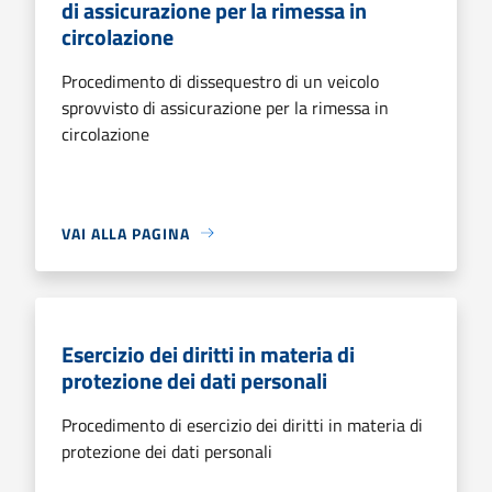
di assicurazione per la rimessa in
circolazione
Procedimento di dissequestro di un veicolo
sprovvisto di assicurazione per la rimessa in
circolazione
VAI ALLA PAGINA
Esercizio dei diritti in materia di
protezione dei dati personali
Procedimento di esercizio dei diritti in materia di
protezione dei dati personali