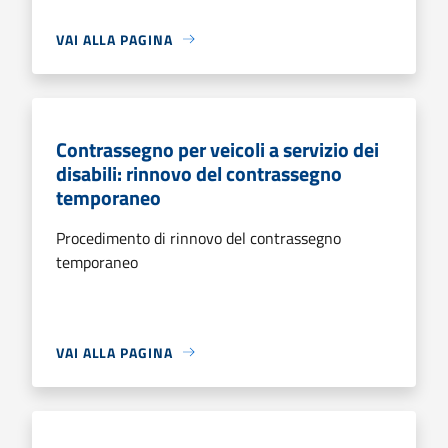
VAI ALLA PAGINA
Contrassegno per veicoli a servizio dei
disabili: rinnovo del contrassegno
temporaneo
Procedimento di rinnovo del contrassegno
temporaneo
VAI ALLA PAGINA