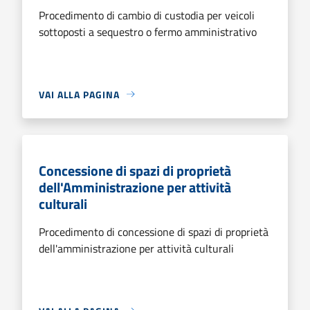
Procedimento di cambio di custodia per veicoli
sottoposti a sequestro o fermo amministrativo
VAI ALLA PAGINA
Concessione di spazi di proprietà
dell'Amministrazione per attività
culturali
Procedimento di concessione di spazi di proprietà
dell'amministrazione per attività culturali