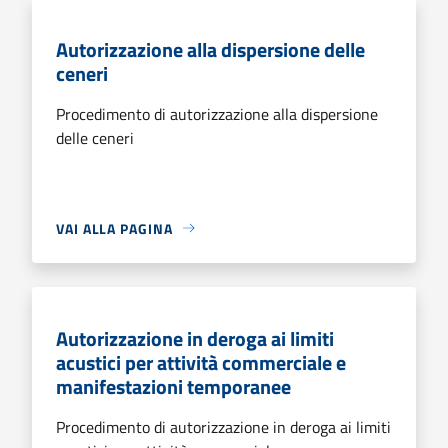
Autorizzazione alla dispersione delle
ceneri
Procedimento di autorizzazione alla dispersione
delle ceneri
VAI ALLA PAGINA
Autorizzazione in deroga ai limiti
acustici per attività commerciale e
manifestazioni temporanee
Procedimento di autorizzazione in deroga ai limiti