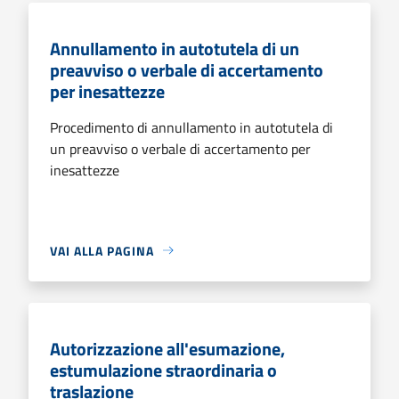
Annullamento in autotutela di un
preavviso o verbale di accertamento
per inesattezze
Procedimento di annullamento in autotutela di
un preavviso o verbale di accertamento per
inesattezze
VAI ALLA PAGINA
Autorizzazione all'esumazione,
estumulazione straordinaria o
traslazione