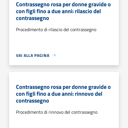
Contrassegno rosa per donne gravide o
con figli fino a due anni: rilascio del
contrassegno
Procedimento di rilascio del contrassegno
VAI ALLA PAGINA
Contrassegno rosa per donne gravide o
con figli fino a due anni: rinnovo del
contrassegno
Procedimento di rinnovo del contrassegno