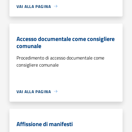
VAI ALLA PAGINA
Accesso documentale come consigliere
comunale
Procedimento di accesso documentale come
consigliere comunale
VAI ALLA PAGINA
Affissione di manifesti