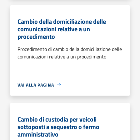
Cambio della domiciliazione delle
comunicazioni relative a un
procedimento
Procedimento di cambio della domiciliazione delle
comunicazioni relative a un procedimento
VAI ALLA PAGINA
Cambio di custodia per veicoli
sottoposti a sequestro o fermo
amministrativo