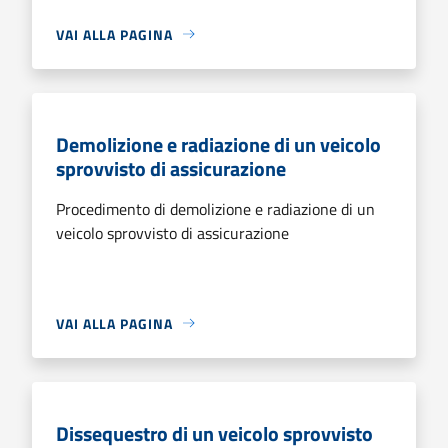
VAI ALLA PAGINA
Demolizione e radiazione di un veicolo
sprovvisto di assicurazione
Procedimento di demolizione e radiazione di un
veicolo sprovvisto di assicurazione
VAI ALLA PAGINA
Dissequestro di un veicolo sprovvisto