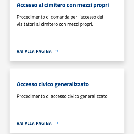
Accesso al cimitero con mezzi propri
Procedimento di domanda per l'accesso dei
visitatori al cimitero con mezzi propri.
VAI ALLA PAGINA
Accesso civico generalizzato
Procedimento di accesso civico generalizzato
VAI ALLA PAGINA