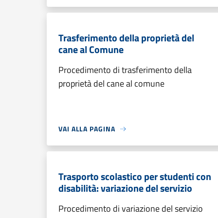
Trasferimento della proprietà del
cane al Comune
Procedimento di trasferimento della
proprietà del cane al comune
VAI ALLA PAGINA
Trasporto scolastico per studenti con
disabilità: variazione del servizio
Procedimento di variazione del servizio