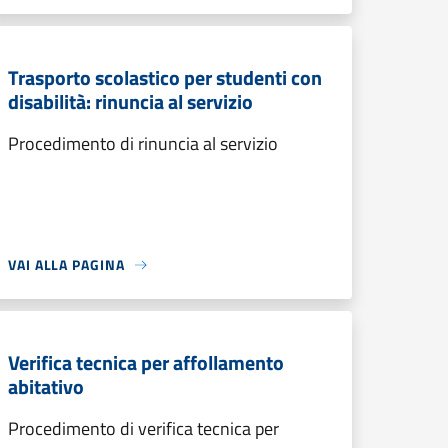
Trasporto scolastico per studenti con
disabilità: rinuncia al servizio
Procedimento di rinuncia al servizio
VAI ALLA PAGINA
Verifica tecnica per affollamento
abitativo
Procedimento di verifica tecnica per