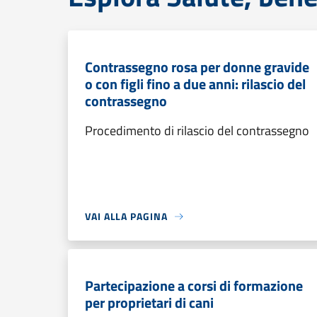
Contrassegno rosa per donne gravide
o con figli fino a due anni: rilascio del
contrassegno
Procedimento di rilascio del contrassegno
VAI ALLA PAGINA
Partecipazione a corsi di formazione
per proprietari di cani