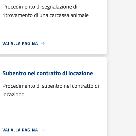
Procedimento di segnalazione di
ritrovamento di una carcassa animale
VAI ALLA PAGINA
Subentro nel contratto di locazione
Procedimento di subentro nel contratto di
locazione
VAI ALLA PAGINA