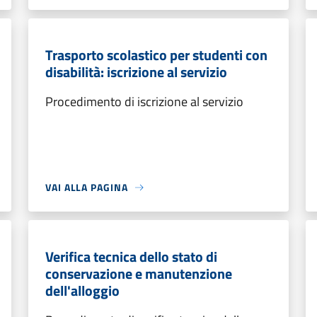
Trasporto scolastico per studenti con
disabilità: iscrizione al servizio
Procedimento di iscrizione al servizio
VAI ALLA PAGINA
Verifica tecnica dello stato di
conservazione e manutenzione
dell'alloggio