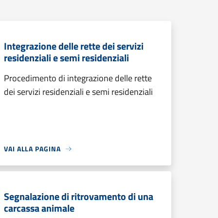
Integrazione delle rette dei servizi
residenziali e semi residenziali
Procedimento di integrazione delle rette
dei servizi residenziali e semi residenziali
VAI ALLA PAGINA
Segnalazione di ritrovamento di una
carcassa animale