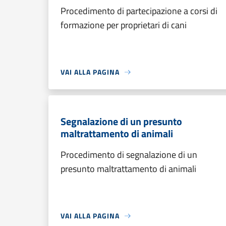
Procedimento di partecipazione a corsi di
formazione per proprietari di cani
VAI ALLA PAGINA
Segnalazione di un presunto
maltrattamento di animali
Procedimento di segnalazione di un
presunto maltrattamento di animali
VAI ALLA PAGINA