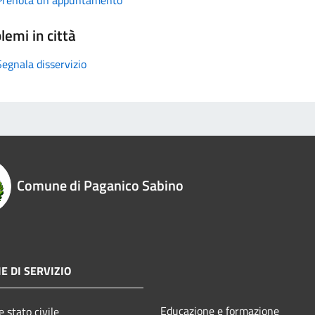
lemi in città
Segnala disservizio
Comune di Paganico Sabino
E DI SERVIZIO
Educazione e formazione
 stato civile