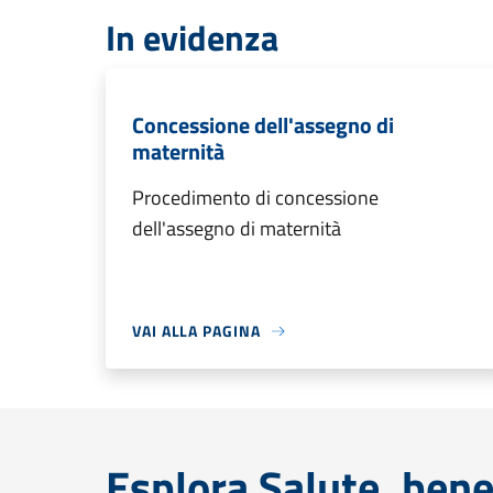
In evidenza
Concessione dell'assegno di
maternità
Procedimento di concessione
dell'assegno di maternità
VAI ALLA PAGINA
Esplora Salute, bene