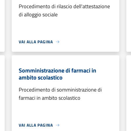
Procedimento di rilascio dell'attestazione
di alloggio sociale
VAI ALLA PAGINA
Somministrazione di farmaci in
ambito scolastico
Procedimento di somministrazione di
farmaci in ambito scolastico
VAI ALLA PAGINA