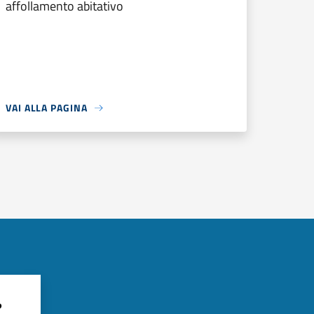
affollamento abitativo
VAI ALLA PAGINA
?