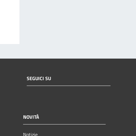
SEGUICI SU
NOVITÀ
Notizie