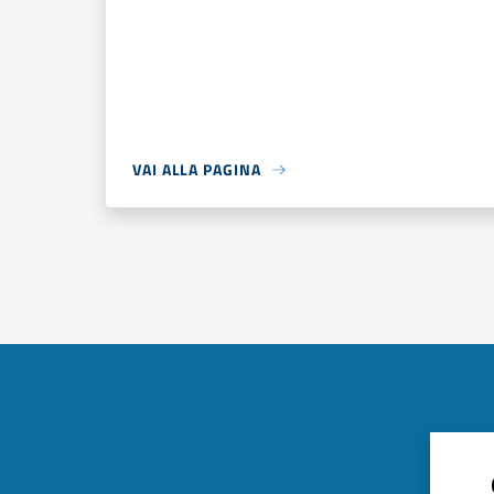
VAI ALLA PAGINA