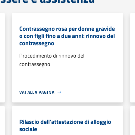
Contrassegno rosa per donne gravide
o con figli fino a due anni: rinnovo del
contrassegno
Procedimento di rinnovo del
contrassegno
VAI ALLA PAGINA
Rilascio dell'attestazione di alloggio
sociale