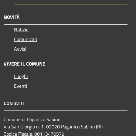
NOVITÀ
Notizie
Comunicati
Avvisi
VIVERE IL COMUNE
Luoghi
Eventi
CONTATTI
Comune di Paganico Sabino
Via San Giorgio n. 1, 02020 Paganico Sabino (RI)
Codice Fiscale: 00113470579