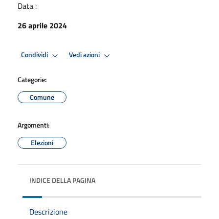
Data :
26 aprile 2024
Condividi
Vedi azioni
Categorie:
Comune
Argomenti:
Elezioni
INDICE DELLA PAGINA
Descrizione