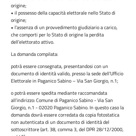
origine;
• il possesso della capacità elettorale nello Stato di
origine;
• l’assenza di un provvedimento giudiziario a carico,
che comporti per lo Stato di origine la perdita
dell’elettorato attivo.
La domanda compilata:
potrà essere consegnata, presentandosi con un
documento di identità valido, presso la sede dell’Ufficio
Elettorale in Paganico Sabino – Via San Giorgio, n.1;
o potrà essere spedita mediante raccomandata
all’indirizzo: Comune di Paganico Sabino - Via San
Giorgio, n.1 - 02020 Paganico Sabino. In questo caso la
domanda dovrà essere corredata da copia fotostatica
non autenticata di un documento di identità del
sottoscrittore (art. 38, comma 3, del DPR 28/12/2000,