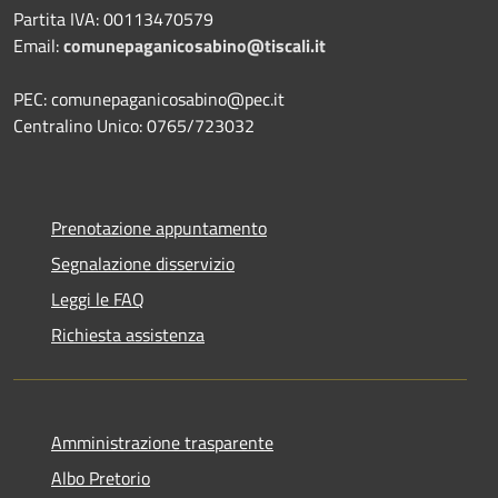
Partita IVA: 00113470579
Email:
comunepaganicosabino@tiscali.it
PEC: comunepaganicosabino@pec.it
Centralino Unico: 0765/723032
Prenotazione appuntamento
Segnalazione disservizio
Leggi le FAQ
Richiesta assistenza
Amministrazione trasparente
Albo Pretorio