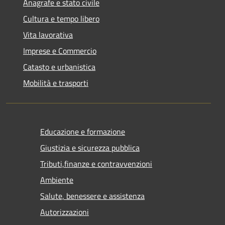
Anagrafe e stato civile
Cultura e tempo libero
Vita lavorativa
Imprese e Commercio
Catasto e urbanistica
Mobilità e trasporti
Educazione e formazione
Giustizia e sicurezza pubblica
Tributi,finanze e contravvenzioni
Ambiente
Salute, benessere e assistenza
Autorizzazioni