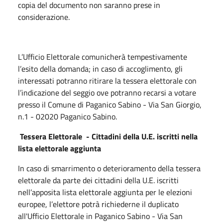
copia del documento non saranno prese in
considerazione.
L’Ufficio Elettorale comunicherà tempestivamente
l’esito della domanda; in caso di accoglimento, gli
interessati potranno ritirare la tessera elettorale con
l’indicazione del seggio ove potranno recarsi a votare
presso il Comune di Paganico Sabino - Via San Giorgio,
n.1 - 02020 Paganico Sabino.
Tessera Elettorale - Cittadini della U.E. iscritti nella
lista elettorale aggiunta
In caso di smarrimento o deterioramento della tessera
elettorale da parte dei cittadini della U.E. iscritti
nell’apposita lista elettorale aggiunta per le elezioni
europee, l’elettore potrà richiederne il duplicato
all'Ufficio Elettorale in Paganico Sabino - Via San