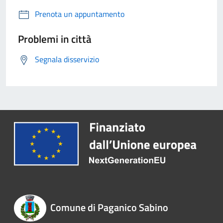
Prenota un appuntamento
Problemi in città
Segnala disservizio
Comune di Paganico Sabino