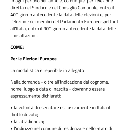
In ogni periodo dell’anno e, comunque, per l’elezione
diretta del Sindaco e del Consiglio Comunale, entro il
40° giorno antecedente la data delle elezioni e, per
l’elezione dei membri del Parlamento Europeo spettanti
all'Italia, entro il 90° giorno antecedente la data delle
consultazioni.
COME:
Per le Elezioni Europee
La modulistica è reperibile in allegato
Nella domanda - oltre all’indicazione del cognome,
nome, luogo e data di nascita - dovranno essere
espressamente dichiarati:
• la volontà di esercitare esclusivamente in Italia il
diritto di voto;
• la cittadinanza;
• l’indirizzo nel comune di residenza e nello Stato di