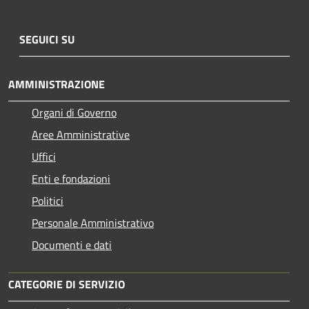
SEGUICI SU
AMMINISTRAZIONE
Organi di Governo
Aree Amministrative
Uffici
Enti e fondazioni
Politici
Personale Amministrativo
Documenti e dati
CATEGORIE DI SERVIZIO