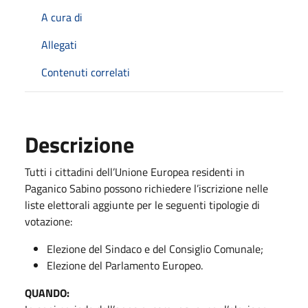
A cura di
Allegati
Contenuti correlati
Descrizione
Tutti i cittadini dell’Unione Europea residenti in
Paganico Sabino possono richiedere l’iscrizione nelle
liste elettorali aggiunte per le seguenti tipologie di
votazione:
Elezione del Sindaco e del Consiglio Comunale;
Elezione del Parlamento Europeo.
QUANDO: