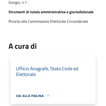
Giorgio, n.1.
Strumenti di tutela amministrativa e giurisdizionale
Ricorso alla Commissione Elettorale Circondariale
A cura di
Ufficio Anagrafe, Stato Civile ed
Elettorale
VAI ALLA PAGINA