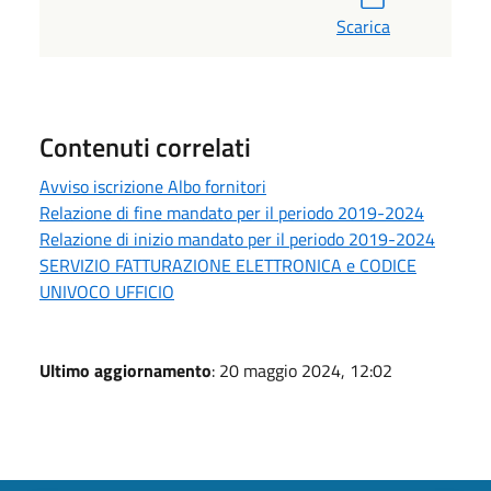
Scarica
Contenuti correlati
Avviso iscrizione Albo fornitori
Relazione di fine mandato per il periodo 2019-2024
Relazione di inizio mandato per il periodo 2019-2024
SERVIZIO FATTURAZIONE ELETTRONICA e CODICE
UNIVOCO UFFICIO
Ultimo aggiornamento
: 20 maggio 2024, 12:02