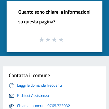
Quanto sono chiare le informazioni
su questa pagina?
Contatta il comune
Leggi le domande frequenti
Richiedi Assistenza
Chiama il comune 0765.723032