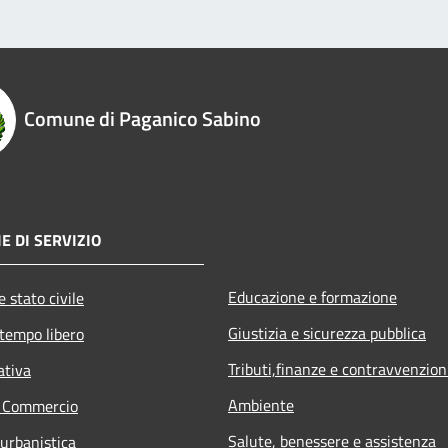
Comune di Paganico Sabino
E DI SERVIZIO
Educazione e formazione
 stato civile
Giustizia e sicurezza pubblica
 tempo libero
Tributi,finanze e contravvenzion
ativa
Ambiente
e Commercio
Salute, benessere e assistenza
 urbanistica