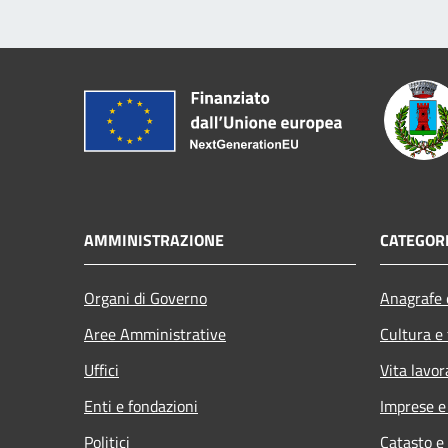
AMMINISTRAZIONE
CATEGORI
Organi di Governo
Anagrafe e
Aree Amministrative
Cultura e
Uffici
Vita lavor
Enti e fondazioni
Imprese 
Politici
Catasto e