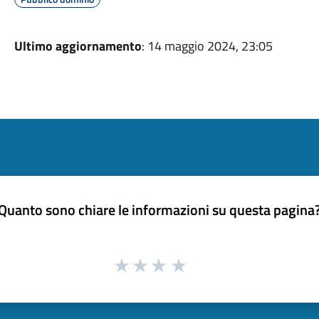
Ultimo aggiornamento
: 14 maggio 2024, 23:05
Quanto sono chiare le informazioni su questa pagina