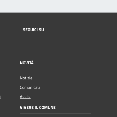
SEGUICI SU
NOVITÀ
Notizie
Comunicati
i
Avvisi
VIVERE IL COMUNE