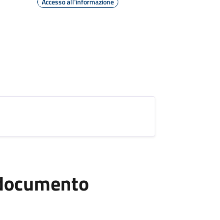
Accesso all'informazione
l documento