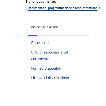
Tipi di documento
:
Documento di programmazione e rendicontazione
INDICE DELLA PAGINA
Documenti
Ufficio responsabile del
documento
Formati disponibili
Licenza di distribuzione