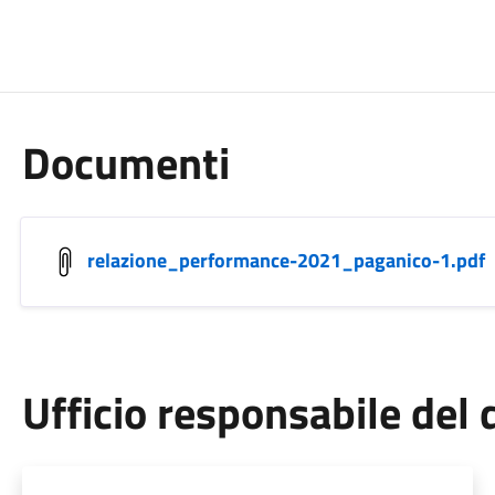
Documenti
relazione_performance-2021_paganico-1.pdf
Ufficio responsabile de