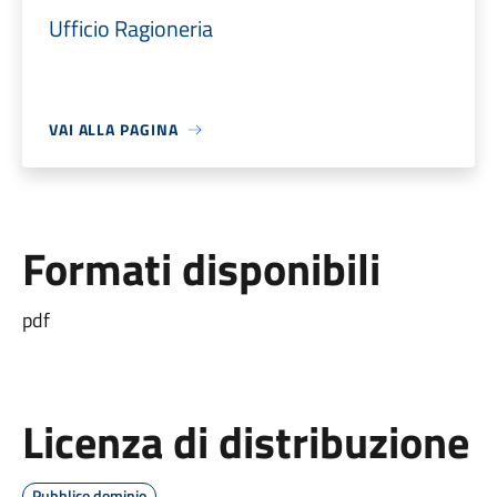
Ufficio Ragioneria
VAI ALLA PAGINA
Formati disponibili
pdf
Licenza di distribuzione
Pubblico dominio