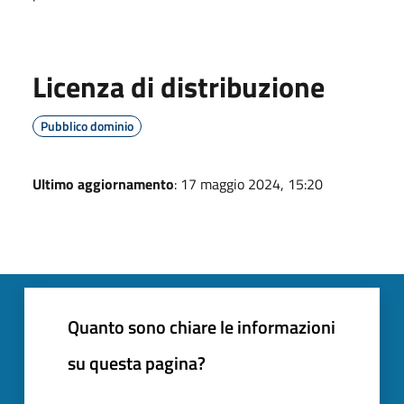
Licenza di distribuzione
Pubblico dominio
Ultimo aggiornamento
: 17 maggio 2024, 15:20
Quanto sono chiare le informazioni
su questa pagina?