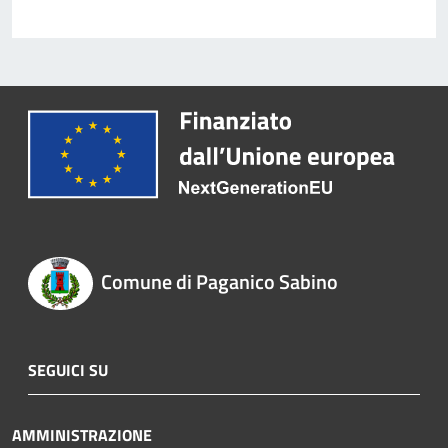
Comune di Paganico Sabino
SEGUICI SU
AMMINISTRAZIONE