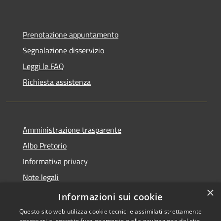
Prenotazione appuntamento
Segnalazione disservizio
Leggi le FAQ
Richiesta assistenza
Amministrazione trasparente
Albo Pretorio
Informativa privacy
Note legali
×
Dichiarazione di accessibilità
Informazioni sui cookie
Questo sito web utilizza cookie tecnici e assimilati strettamente
necessari al corretto funzionamento e alla navigazione del sito,