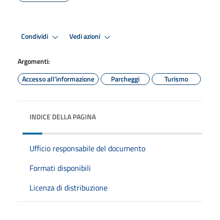
Condividi
Vedi azioni
Argomenti:
Accesso all'informazione
Parcheggi
Turismo
INDICE DELLA PAGINA
Ufficio responsabile del documento
Formati disponibili
Licenza di distribuzione