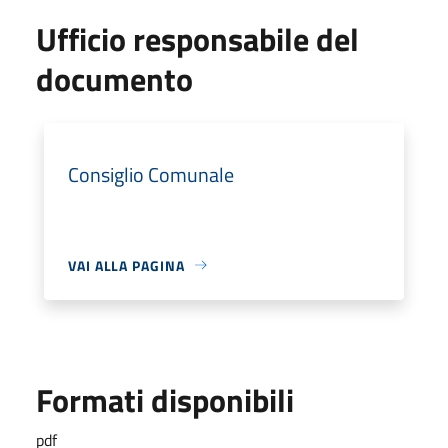
Ufficio responsabile del
documento
Consiglio Comunale
VAI ALLA PAGINA
Formati disponibili
pdf