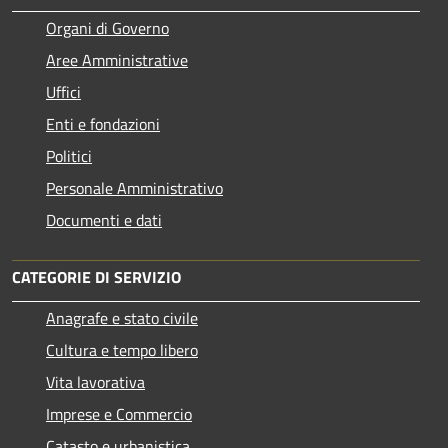
Organi di Governo
Aree Amministrative
Uffici
Enti e fondazioni
Politici
Personale Amministrativo
Documenti e dati
CATEGORIE DI SERVIZIO
Anagrafe e stato civile
Cultura e tempo libero
Vita lavorativa
Imprese e Commercio
Catasto e urbanistica