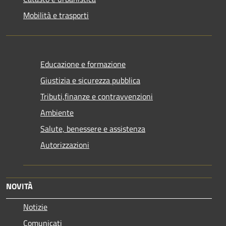
Mobilità e trasporti
Educazione e formazione
Giustizia e sicurezza pubblica
Tributi,finanze e contravvenzioni
Ambiente
Salute, benessere e assistenza
Autorizzazioni
NOVITÀ
Notizie
Comunicati