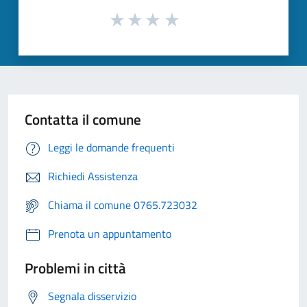
Contatta il comune
Leggi le domande frequenti
Richiedi Assistenza
Chiama il comune 0765.723032
Prenota un appuntamento
Problemi in città
Segnala disservizio